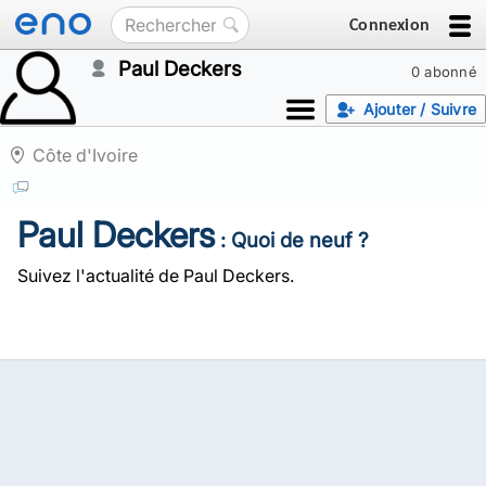
Connexion
Paul Deckers
0 abonné
Ajouter / Suivre
Côte d'Ivoire
Paul Deckers
: Quoi de neuf ?
Suivez l'actualité de Paul Deckers.