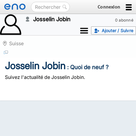
Connexion
Josselin Jobin
0 abonné
Ajouter / Suivre
Suisse
Josselin Jobin
: Quoi de neuf ?
Suivez l'actualité de Josselin Jobin.