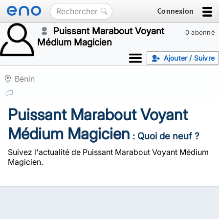
Connexion
Puissant Marabout Voyant
0 abonné
Médium Magicien
Ajouter / Suivre
Bénin
Puissant Marabout Voyant
Médium Magicien
: Quoi de neuf ?
Suivez l'actualité de Puissant Marabout Voyant Médium
Magicien.