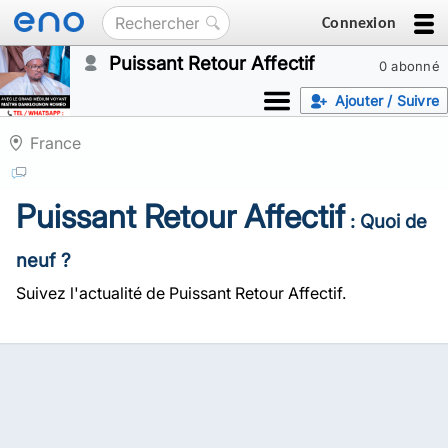
Connexion
Puissant Retour Affectif
0 abonné
Ajouter / Suivre
France
Puissant Retour Affectif
: Quoi de
neuf ?
Suivez l'actualité de Puissant Retour Affectif.