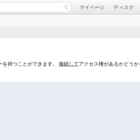
マイページ
ディスク
ーを持つことができます。
接続して
アクセス権があるかどうか