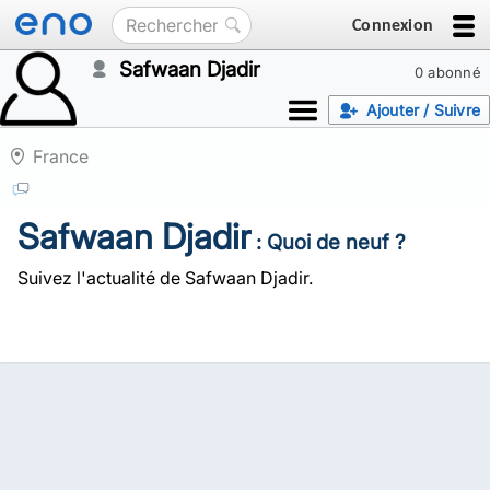
Connexion
Safwaan Djadir
0 abonné
Ajouter / Suivre
France
Safwaan Djadir
: Quoi de neuf ?
Suivez l'actualité de Safwaan Djadir.