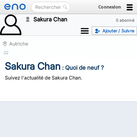
Connexion
Sakura Chan
0 abonné
Ajouter / Suivre
Autriche
Sakura Chan
: Quoi de neuf ?
Suivez l'actualité de Sakura Chan.