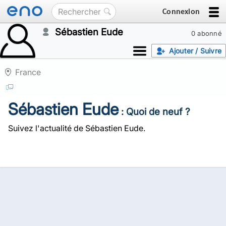
Connexion
Sébastien Eude
0 abonné
Ajouter / Suivre
France
Sébastien Eude
: Quoi de neuf ?
Suivez l'actualité de Sébastien Eude.