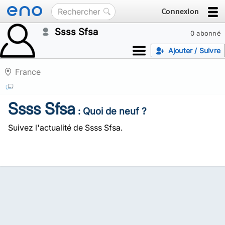
Connexion
Ssss Sfsa
0 abonné
Ajouter / Suivre
France
Ssss Sfsa
: Quoi de neuf ?
Suivez l'actualité de Ssss Sfsa.