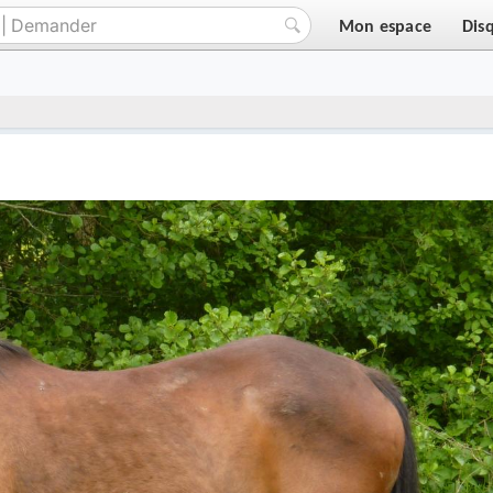
Mon espace
Dis