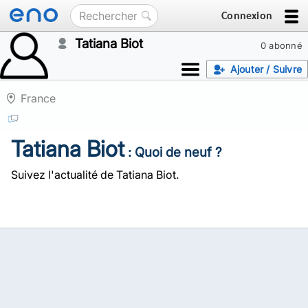
Connexion
Tatiana Biot
0 abonné
Ajouter / Suivre
France
Tatiana Biot
: Quoi de neuf ?
Suivez l'actualité de Tatiana Biot.