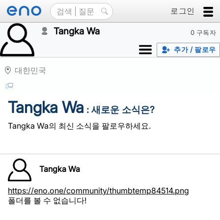
로그인
Tangka Wa
0 구독자
추가 / 팔로우
대한민국
Tangka Wa
: 새로운 소식은?
Tangka Wa의 최신 소식을 팔로우하세요.
Tangka Wa
https://eno.one/community/thumbtemp84514.png
폴더를 볼 수 없습니다!