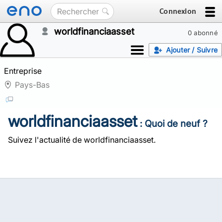
Connexion
worldfinanciaasset
0 abonné
Ajouter / Suivre
Entreprise
Pays-Bas
worldfinanciaasset
: Quoi de neuf ?
Suivez l'actualité de worldfinanciaasset.