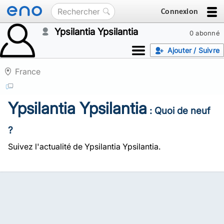
Connexion
Ypsilantia Ypsilantia
0 abonné
Ajouter / Suivre
France
Ypsilantia Ypsilantia
: Quoi de neuf
?
Suivez l'actualité de Ypsilantia Ypsilantia.