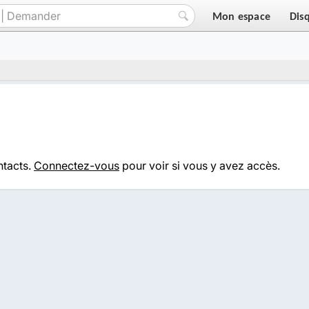
Mon espace
Dis
ntacts.
Connectez-vous
pour voir si vous y avez accès.