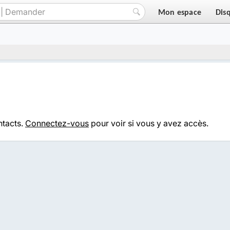
Mon espace
Dis
ntacts.
Connectez-vous
pour voir si vous y avez accès.