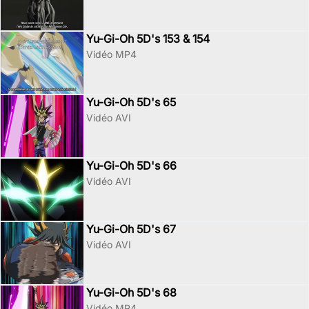
Yu-Gi-Oh 5D's 153 & 154
Vidéo MP4
Yu-Gi-Oh 5D's 65
Vidéo AVI
Yu-Gi-Oh 5D's 66
Vidéo AVI
Yu-Gi-Oh 5D's 67
Vidéo AVI
Yu-Gi-Oh 5D's 68
Vidéo MP4