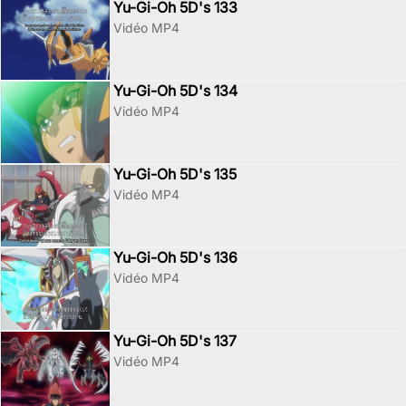
Yu-Gi-Oh 5D's 133
Vidéo MP4
Yu-Gi-Oh 5D's 134
Vidéo MP4
Yu-Gi-Oh 5D's 135
Vidéo MP4
Yu-Gi-Oh 5D's 136
Vidéo MP4
Yu-Gi-Oh 5D's 137
Vidéo MP4