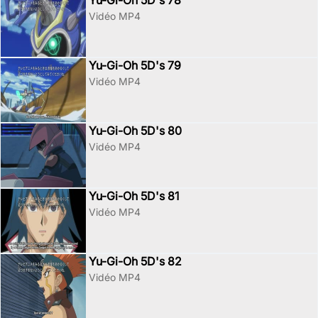
Yu-Gi-Oh 5D's 78
Vidéo MP4
Yu-Gi-Oh 5D's 79
Vidéo MP4
Yu-Gi-Oh 5D's 80
Vidéo MP4
Yu-Gi-Oh 5D's 81
Vidéo MP4
Yu-Gi-Oh 5D's 82
Vidéo MP4