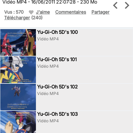
Vidéo MP4 - 16/06/2011 22:07:28 - 230 Mo
Vus : 570
J'aime
Commentaires
Partager
Télécharger
(240)
Yu-Gi-Oh 5D's 100
Vidéo MP4
Yu-Gi-Oh 5D's 101
Vidéo MP4
Yu-Gi-Oh 5D's 102
Vidéo MP4
Yu-Gi-Oh 5D's 103
Vidéo MP4