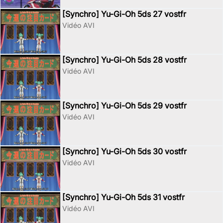
[Synchro] Yu-Gi-Oh 5ds 27 vostfr
Vidéo AVI
[Synchro] Yu-Gi-Oh 5ds 28 vostfr
Vidéo AVI
[Synchro] Yu-Gi-Oh 5ds 29 vostfr
Vidéo AVI
[Synchro] Yu-Gi-Oh 5ds 30 vostfr
Vidéo AVI
[Synchro] Yu-Gi-Oh 5ds 31 vostfr
Vidéo AVI