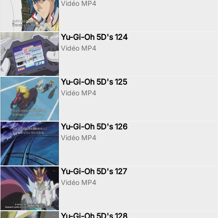
Vidéo MP4
Yu-Gi-Oh 5D's 124
Vidéo MP4
Yu-Gi-Oh 5D's 125
Vidéo MP4
Yu-Gi-Oh 5D's 126
Vidéo MP4
Yu-Gi-Oh 5D's 127
Vidéo MP4
Yu-Gi-Oh 5D's 128