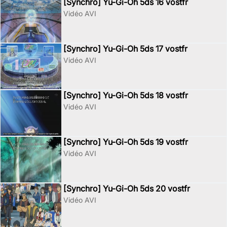
[Synchro] Yu-Gi-Oh 5ds 16 vostfr
Vidéo AVI
[Synchro] Yu-Gi-Oh 5ds 17 vostfr
Vidéo AVI
[Synchro] Yu-Gi-Oh 5ds 18 vostfr
Vidéo AVI
[Synchro] Yu-Gi-Oh 5ds 19 vostfr
Vidéo AVI
[Synchro] Yu-Gi-Oh 5ds 20 vostfr
Vidéo AVI