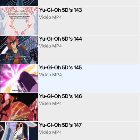
Yu-Gi-Oh 5D's 143
Vidéo MP4
Yu-Gi-Oh 5D's 144
Vidéo MP4
Yu-Gi-Oh 5D's 145
Vidéo MP4
Yu-Gi-Oh 5D's 146
Vidéo MP4
Yu-Gi-Oh 5D's 147
Vidéo MP4