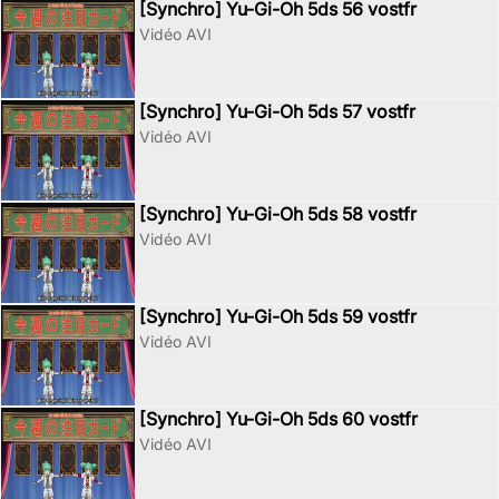
[Synchro] Yu-Gi-Oh 5ds 56 vostfr
Vidéo AVI
[Synchro] Yu-Gi-Oh 5ds 57 vostfr
Vidéo AVI
[Synchro] Yu-Gi-Oh 5ds 58 vostfr
Vidéo AVI
[Synchro] Yu-Gi-Oh 5ds 59 vostfr
Vidéo AVI
[Synchro] Yu-Gi-Oh 5ds 60 vostfr
Vidéo AVI