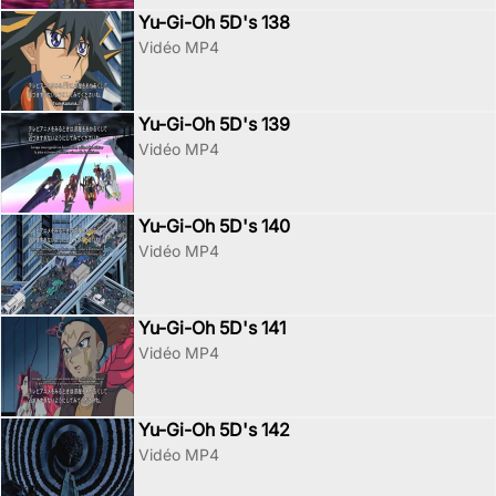
Yu-Gi-Oh 5D's 138
Vidéo MP4
Yu-Gi-Oh 5D's 139
Vidéo MP4
Yu-Gi-Oh 5D's 140
Vidéo MP4
Yu-Gi-Oh 5D's 141
Vidéo MP4
Yu-Gi-Oh 5D's 142
Vidéo MP4