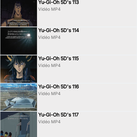
Yu-Gi-Oh 5D's 113
Vidéo MP4
Yu-Gi-Oh 5D's 114
Vidéo MP4
Yu-Gi-Oh 5D's 115
Vidéo MP4
Yu-Gi-Oh 5D's 116
Vidéo MP4
Yu-Gi-Oh 5D's 117
Vidéo MP4