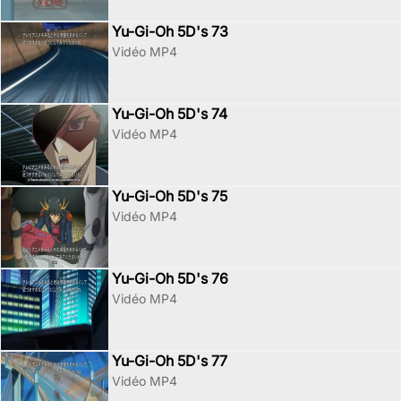
Yu-Gi-Oh 5D's 73
Vidéo MP4
Yu-Gi-Oh 5D's 74
Vidéo MP4
Yu-Gi-Oh 5D's 75
Vidéo MP4
Yu-Gi-Oh 5D's 76
Vidéo MP4
Yu-Gi-Oh 5D's 77
Vidéo MP4