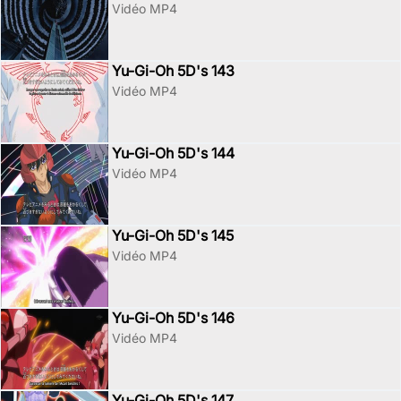
Vidéo MP4
Yu-Gi-Oh 5D's 143
Vidéo MP4
Yu-Gi-Oh 5D's 144
Vidéo MP4
Yu-Gi-Oh 5D's 145
Vidéo MP4
Yu-Gi-Oh 5D's 146
Vidéo MP4
Yu-Gi-Oh 5D's 147