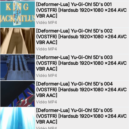
[Deformer-Lua] Yu-Gi-Oh! 5D's 001
(VOSTFR) [Hardsub 1920x1080 x264 AVC
VBR AAC]
Vidéo MP4
[Deformer-Lua] Yu-Gi-Oh! 5D's 002
(VOSTFR) [Hardsub 1920x1080 x264 AVC
VBR AAC]
Vidéo MP4
[Deformer-Lua] Yu-Gi-Oh! 5D's 003
(VOSTFR) [Hardsub 1920x1080 x264 AVC
VBR AAC]
Vidéo MP4
[Deformer-Lua] Yu-Gi-Oh! 5D's 004
(VOSTFR) [Hardsub 1920x1080 x264 AVC
VBR AAC]
Vidéo MP4
[Deformer-Lua] Yu-Gi-Oh! 5D's 005
(VOSTFR) [Hardsub 1920x1080 x264 AVC
VBR AAC]
Vidéo MP4