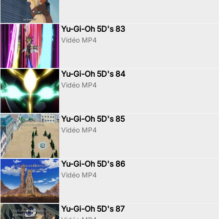
Yu-Gi-Oh 5D's 83
Vidéo MP4
Yu-Gi-Oh 5D's 84
Vidéo MP4
Yu-Gi-Oh 5D's 85
Vidéo MP4
Yu-Gi-Oh 5D's 86
Vidéo MP4
Yu-Gi-Oh 5D's 87