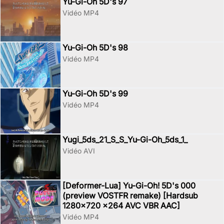
Yu-Gi-Oh 5D's 97
Vidéo MP4
Yu-Gi-Oh 5D's 98
Vidéo MP4
Yu-Gi-Oh 5D's 99
Vidéo MP4
Yugi_5ds_21_S_S_Yu-Gi-Oh_5ds_1_
Vidéo AVI
[Deformer-Lua] Yu-Gi-Oh! 5D's 000
(preview VOSTFR remake) [Hardsub
1280x720 x264 AVC VBR AAC]
Vidéo MP4