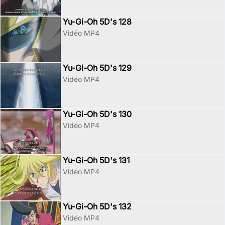
Yu-Gi-Oh 5D's 128
Vidéo MP4
Yu-Gi-Oh 5D's 129
Vidéo MP4
Yu-Gi-Oh 5D's 130
Vidéo MP4
Yu-Gi-Oh 5D's 131
Vidéo MP4
Yu-Gi-Oh 5D's 132
Vidéo MP4