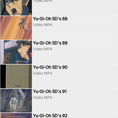
Vidéo MP4
Yu-Gi-Oh 5D's 88
Vidéo MP4
Yu-Gi-Oh 5D's 89
Vidéo MP4
Yu-Gi-Oh 5D's 90
Vidéo MP4
Yu-Gi-Oh 5D's 91
Vidéo MP4
Yu-Gi-Oh 5D's 92