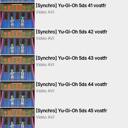
[Synchro] Yu-Gi-Oh 5ds 41 vostfr
Vidéo AVI
[Synchro] Yu-Gi-Oh 5ds 42 vostfr
Vidéo AVI
[Synchro] Yu-Gi-Oh 5ds 43 vostfr
Vidéo AVI
[Synchro] Yu-Gi-Oh 5ds 44 vostfr
Vidéo AVI
[Synchro] Yu-Gi-Oh 5ds 45 vostfr
Vidéo AVI