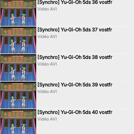
[Synchro] Yu-Gi-Oh 5ds 36 vostfr
Vidéo AVI
[Synchro] Yu-Gi-Oh 5ds 37 vostfr
Vidéo AVI
[Synchro] Yu-Gi-Oh 5ds 38 vostfr
Vidéo AVI
[Synchro] Yu-Gi-Oh 5ds 39 vostfr
Vidéo AVI
[Synchro] Yu-Gi-Oh 5ds 40 vostfr
Vidéo AVI