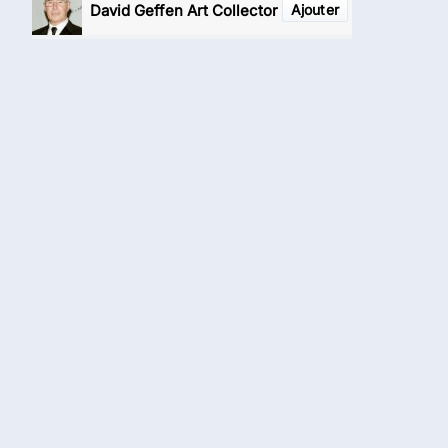
David Geffen Art Collector
Ajouter