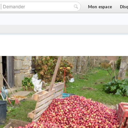
Mon espace
Dis