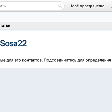
Моё пространство
татьи
 Sosa22
ые для его контактов.
Подсоединитесь
для определения 