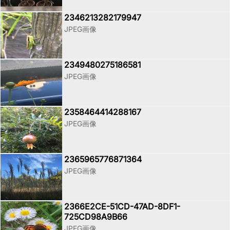
2346213282179947
JPEG画像
2349480275186581
JPEG画像
2358464414288167
JPEG画像
2365965776871364
JPEG画像
2366E2CE-51CD-47AD-8DF1-
725CD98A9B66
JPEG画像