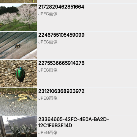
2172829462851664
JPEG画像
2246755105459099
JPEG画像
2275536665914276
JPEG画像
2312106368923972
JPEG画像
23364665-42FC-4E0A-BA2D-
12C1F6B3E14D
JPEG画像