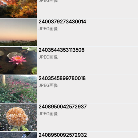
JPEG画像
2400379273430014
JPEG画像
2403544353113506
JPEG画像
2403545899780018
JPEG画像
2408950042572937
JPEG画像
2408950092572932