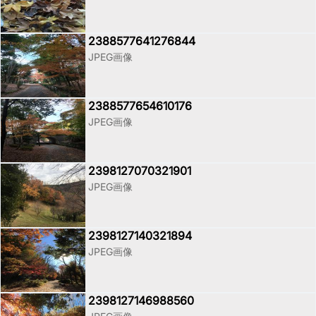
2388577641276844
JPEG画像
2388577654610176
JPEG画像
2398127070321901
JPEG画像
2398127140321894
JPEG画像
2398127146988560