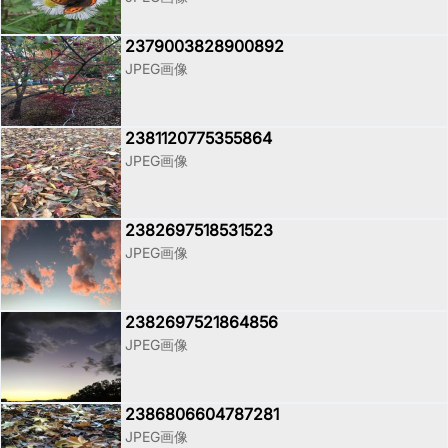
2379003828900892
JPEG画像
2381120775355864
JPEG画像
2382697518531523
JPEG画像
2382697521864856
JPEG画像
2386806604787281
JPEG画像