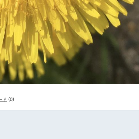
ード
(0)