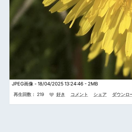
JPEG画像 - 18/04/2025 13:24:46 - 2MB
再生回数： 219
好き
コメント
シェア
ダウンロ