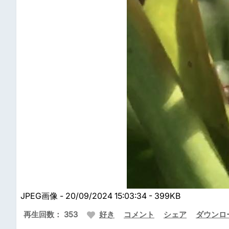
JPEG画像 - 20/09/2024 15:03:34 - 399KB
再生回数： 353
好き
コメント
シェア
ダウンロ