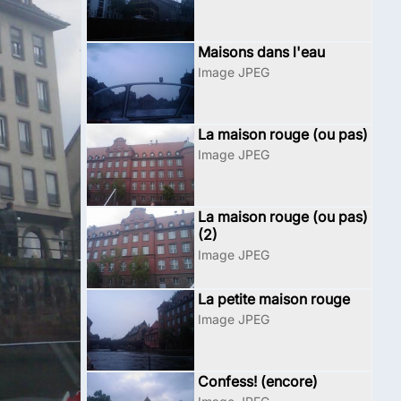
Maisons dans l'eau
Image JPEG
La maison rouge (ou pas)
Image JPEG
La maison rouge (ou pas)
(2)
Image JPEG
La petite maison rouge
Image JPEG
Confess! (encore)