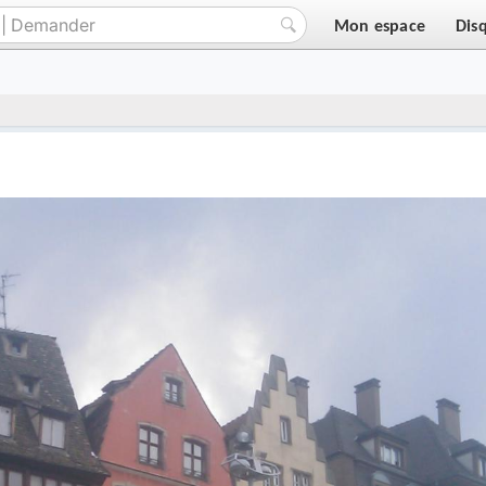
Mon espace
Dis