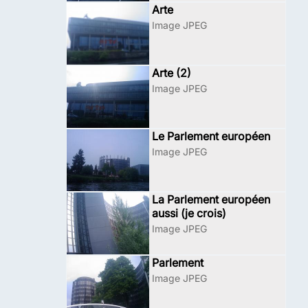
Arte
Image JPEG
Arte (2)
Image JPEG
Le Parlement européen
Image JPEG
La Parlement européen
aussi (je crois)
Image JPEG
Parlement
Image JPEG