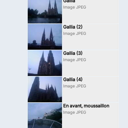
Gallia
Image JPEG
Gallia (2)
Image JPEG
Gallia (3)
Image JPEG
Gallia (4)
Image JPEG
En avant, moussaillon
Image JPEG