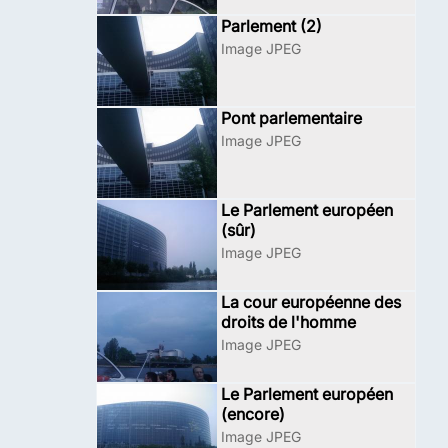
Parlement (2)
Image JPEG
Pont parlementaire
Image JPEG
Le Parlement européen
(sûr)
Image JPEG
La cour européenne des
droits de l'homme
Image JPEG
Le Parlement européen
(encore)
Image JPEG