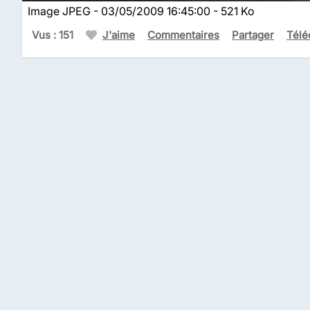
Image JPEG - 03/05/2009 16:45:00 - 521 Ko
Vus : 151
J'aime
Commentaires
Partager
Télé