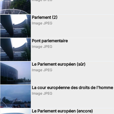
Parlement (2)
Image JPEG
Pont parlementaire
Image JPEG
Le Parlement européen (sûr)
Image JPEG
La cour européenne des droits de l'homme
Image JPEG
Le Parlement européen (encore)