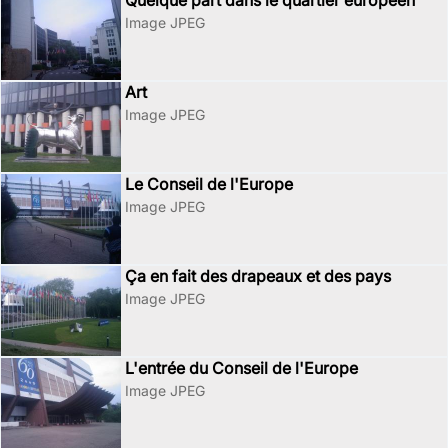
Quelque part dans le quartier européen
Image JPEG
Art
Image JPEG
Le Conseil de l'Europe
Image JPEG
Ça en fait des drapeaux et des pays
Image JPEG
L'entrée du Conseil de l'Europe
Image JPEG