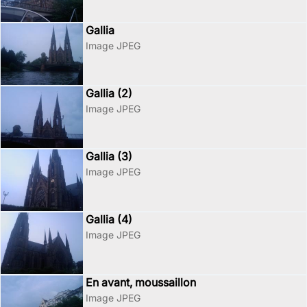
Gallia
Image JPEG
Gallia (2)
Image JPEG
Gallia (3)
Image JPEG
Gallia (4)
Image JPEG
En avant, moussaillon
Image JPEG