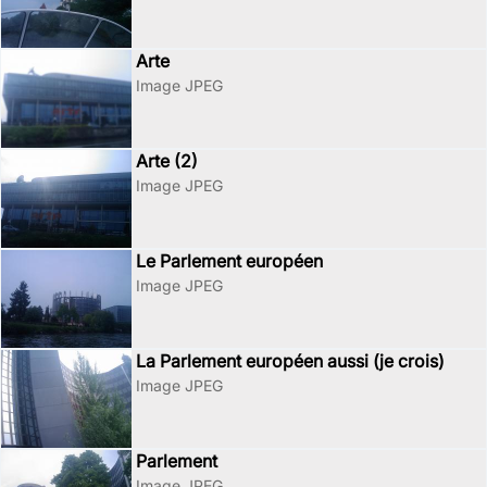
Arte
Image JPEG
Arte (2)
Image JPEG
Le Parlement européen
Image JPEG
La Parlement européen aussi (je crois)
Image JPEG
Parlement
Image JPEG