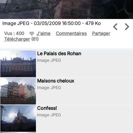
Image JPEG - 03/05/2009 16:50:00 - 479 Ko
Vus : 400
J'aime
Commentaires
Partager
Télécharger
(61)
Le Palais des Rohan
Image JPEG
Maisons cheloux
Image JPEG
Confess!
Image JPEG