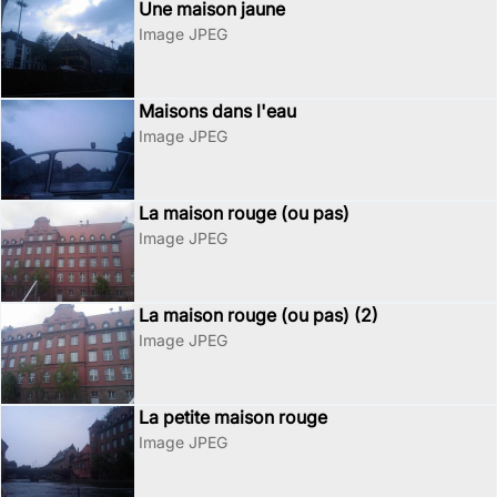
Une maison jaune
Image JPEG
Maisons dans l'eau
Image JPEG
La maison rouge (ou pas)
Image JPEG
La maison rouge (ou pas) (2)
Image JPEG
La petite maison rouge
Image JPEG