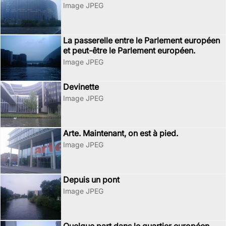
Image JPEG
La passerelle entre le Parlement européen
et peut-être le Parlement européen.
Image JPEG
Devinette
Image JPEG
Arte. Maintenant, on est à pied.
Image JPEG
Depuis un pont
Image JPEG