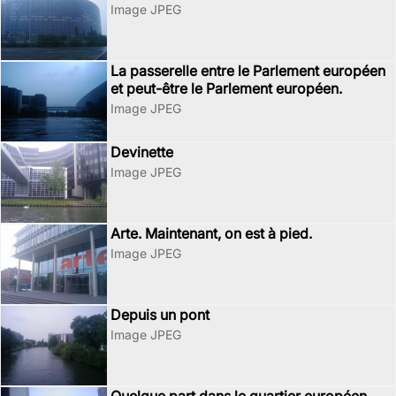
Image JPEG
La passerelle entre le Parlement européen
et peut-être le Parlement européen.
Image JPEG
Devinette
Image JPEG
Arte. Maintenant, on est à pied.
Image JPEG
Depuis un pont
Image JPEG