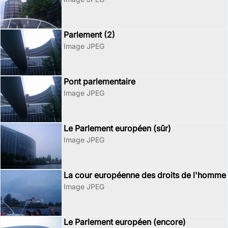
Parlement (2)
Image JPEG
Pont parlementaire
Image JPEG
Le Parlement européen (sûr)
Image JPEG
La cour européenne des droits de l'homme
Image JPEG
Le Parlement européen (encore)