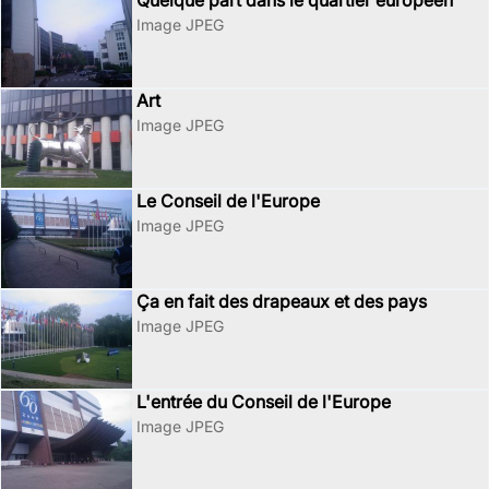
Quelque part dans le quartier européen
Image JPEG
Art
Image JPEG
Le Conseil de l'Europe
Image JPEG
Ça en fait des drapeaux et des pays
Image JPEG
L'entrée du Conseil de l'Europe
Image JPEG