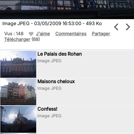
Image JPEG - 03/05/2009 16:53:00 - 493 Ko
Vus : 148
J'aime
Commentaires
Partager
Télécharger
(68)
Le Palais des Rohan
Image JPEG
Maisons cheloux
Image JPEG
Confess!
Image JPEG