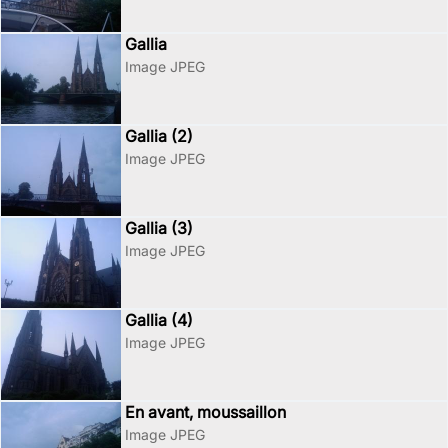
Gallia
Image JPEG
Gallia (2)
Image JPEG
Gallia (3)
Image JPEG
Gallia (4)
Image JPEG
En avant, moussaillon
Image JPEG