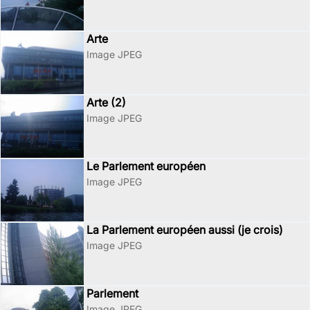
Arte
Image JPEG
Arte (2)
Image JPEG
Le Parlement européen
Image JPEG
La Parlement européen aussi (je crois)
Image JPEG
Parlement
Image JPEG