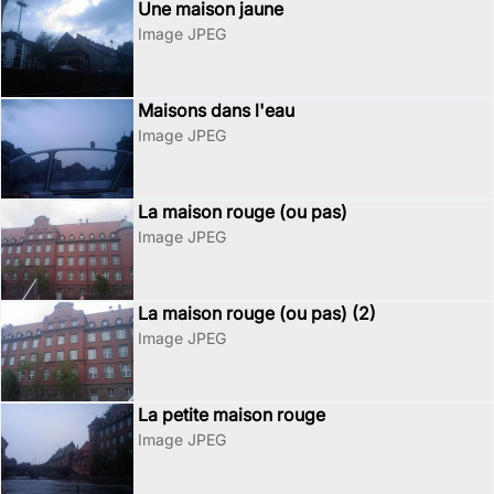
Une maison jaune
Image JPEG
Maisons dans l'eau
Image JPEG
La maison rouge (ou pas)
Image JPEG
La maison rouge (ou pas) (2)
Image JPEG
La petite maison rouge
Image JPEG