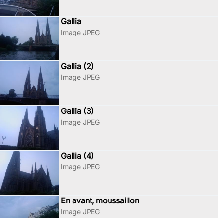
Gallia
Image JPEG
Gallia (2)
Image JPEG
Gallia (3)
Image JPEG
Gallia (4)
Image JPEG
En avant, moussaillon
Image JPEG