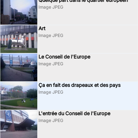
Quelque part dans le quartier européen
Image JPEG
Art
Image JPEG
Le Conseil de l'Europe
Image JPEG
Ça en fait des drapeaux et des pays
Image JPEG
L'entrée du Conseil de l'Europe
Image JPEG