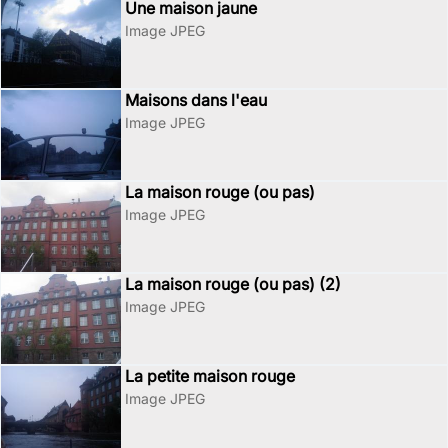
Une maison jaune
Image JPEG
Maisons dans l'eau
Image JPEG
La maison rouge (ou pas)
Image JPEG
La maison rouge (ou pas) (2)
Image JPEG
La petite maison rouge
Image JPEG