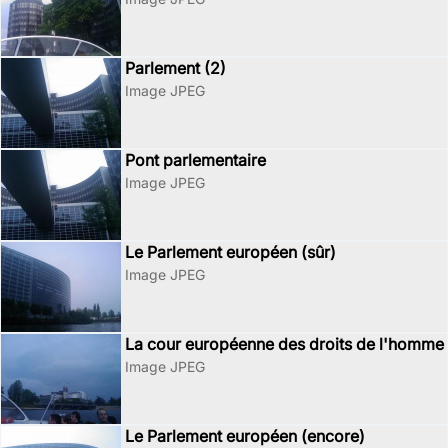
Parlement (2)
Image JPEG
Pont parlementaire
Image JPEG
Le Parlement européen (sûr)
Image JPEG
La cour européenne des droits de l'homme
Image JPEG
Le Parlement européen (encore)