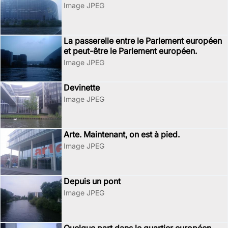
Image JPEG
La passerelle entre le Parlement européen
et peut-être le Parlement européen.
Image JPEG
Devinette
Image JPEG
Arte. Maintenant, on est à pied.
Image JPEG
Depuis un pont
Image JPEG