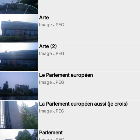
Arte
Image JPEG
Arte (2)
Image JPEG
Le Parlement européen
Image JPEG
La Parlement européen aussi (je crois)
Image JPEG
Parlement
Image JPEG