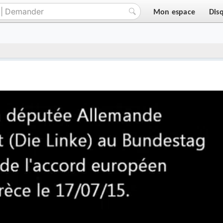
Mon espace
Dis