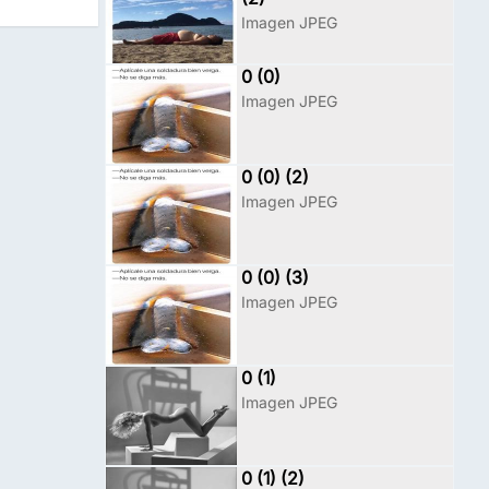
Imagen JPEG
0 (0)
Imagen JPEG
0 (0) (2)
Imagen JPEG
0 (0) (3)
Imagen JPEG
0 (1)
Imagen JPEG
0 (1) (2)