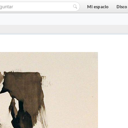
Mi espacio
Disco