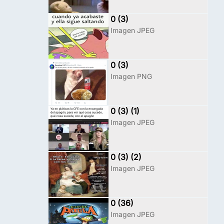
0 (3)
Imagen JPEG
0 (3)
Imagen PNG
0 (3) (1)
Imagen JPEG
0 (3) (2)
Imagen JPEG
0 (36)
Imagen JPEG