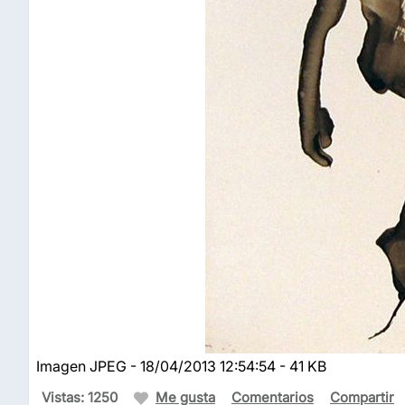
Imagen JPEG - 18/04/2013 12:54:54 - 41 KB
Vistas: 1250
Me gusta
Comentarios
Compartir