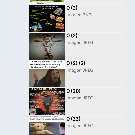
0 (2)
Imagen PNG
0 (2)
Imagen JPEG
0 (2) (2)
Imagen JPEG
0 (20)
Imagen JPEG
0 (22)
Imagen JPEG