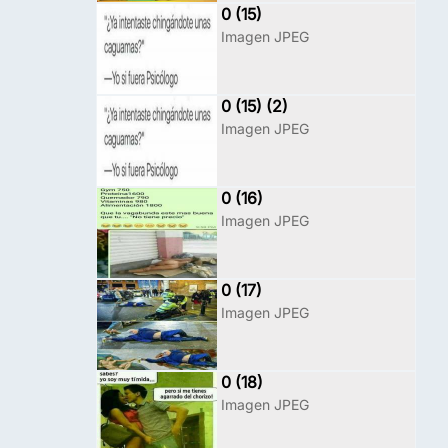
0 (15)
Imagen JPEG
0 (15) (2)
Imagen JPEG
0 (16)
Imagen JPEG
0 (17)
Imagen JPEG
0 (18)
Imagen JPEG