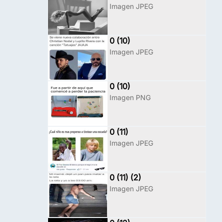
Imagen JPEG
0 (10)
Imagen JPEG
0 (10)
Imagen PNG
0 (11)
Imagen JPEG
0 (11) (2)
Imagen JPEG