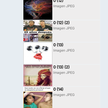
0 (12)
Imagen JPEG
0 (12) (2)
Imagen JPEG
0 (13)
Imagen JPEG
0 (13) (2)
Imagen JPEG
0 (14)
Imagen JPEG