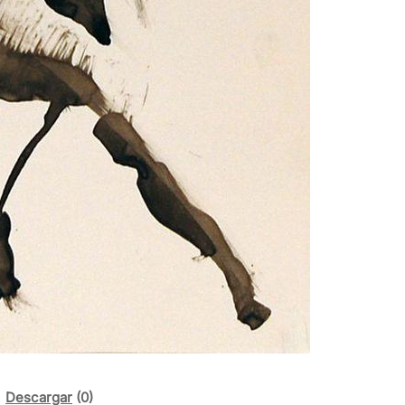
Descargar
(0)