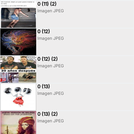
0 (11) (2)
Imagen JPEG
0 (12)
Imagen JPEG
0 (12) (2)
Imagen JPEG
0 (13)
Imagen JPEG
0 (13) (2)
Imagen JPEG