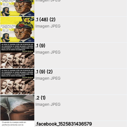
.1 (48) (2)
Imagen JPEG
.1 (9)
Imagen JPEG
.1 (9) (2)
Imagen JPEG
.2 (1)
Imagen JPEG
.facebook_1525831436579