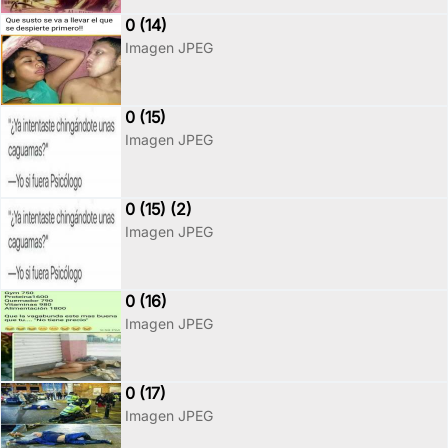
0 (14)
Imagen JPEG
0 (15)
Imagen JPEG
0 (15) (2)
Imagen JPEG
0 (16)
Imagen JPEG
0 (17)
Imagen JPEG