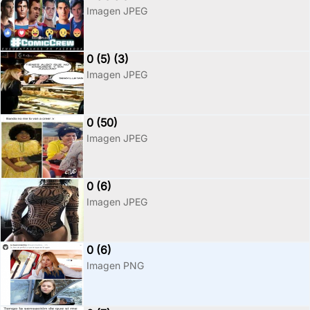
Imagen JPEG
0 (5) (3)
Imagen JPEG
0 (50)
Imagen JPEG
0 (6)
Imagen JPEG
0 (6)
Imagen PNG