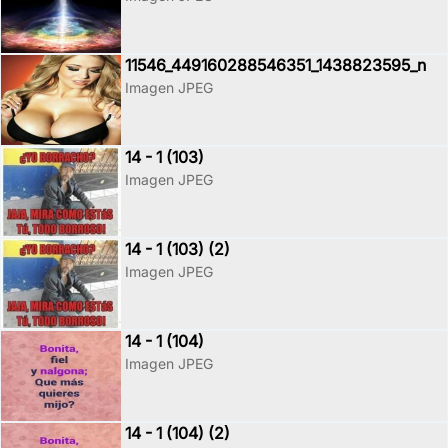
11546_449160288546351_1438823595_n
Imagen JPEG
14 - 1 (103)
Imagen JPEG
14 - 1 (103) (2)
Imagen JPEG
14 - 1 (104)
Imagen JPEG
14 - 1 (104) (2)