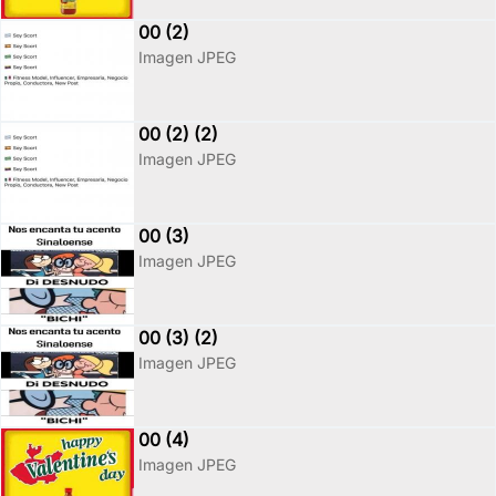
00 (2)
Imagen JPEG
00 (2) (2)
Imagen JPEG
00 (3)
Imagen JPEG
00 (3) (2)
Imagen JPEG
00 (4)
Imagen JPEG