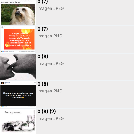
0 (7)
Imagen JPEG
0 (7)
Imagen PNG
0 (8)
Imagen JPEG
0 (8)
Imagen PNG
0 (8) (2)
Imagen JPEG