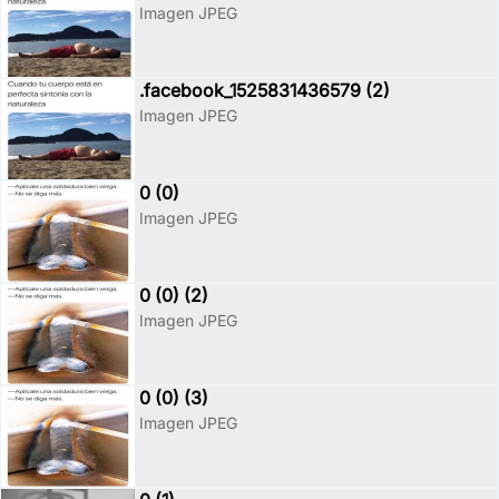
Imagen JPEG
.facebook_1525831436579 (2)
Imagen JPEG
0 (0)
Imagen JPEG
0 (0) (2)
Imagen JPEG
0 (0) (3)
Imagen JPEG