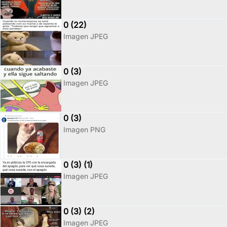
0 (22)
Imagen JPEG
0 (3)
Imagen JPEG
0 (3)
Imagen PNG
0 (3) (1)
Imagen JPEG
0 (3) (2)
Imagen JPEG