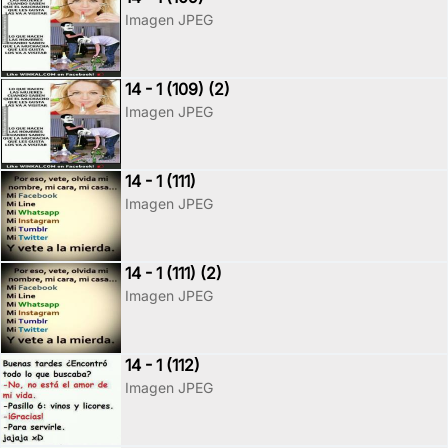
Imagen JPEG
14 - 1 (109) (2)
Imagen JPEG
14 - 1 (111)
Imagen JPEG
14 - 1 (111) (2)
Imagen JPEG
14 - 1 (112)
Imagen JPEG