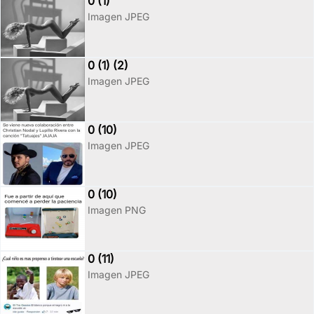
0 (1)
Imagen JPEG
0 (1) (2)
Imagen JPEG
0 (10)
Imagen JPEG
0 (10)
Imagen PNG
0 (11)
Imagen JPEG