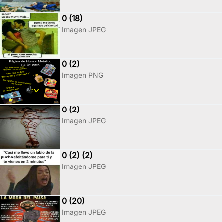
0 (18)
Imagen JPEG
0 (2)
Imagen PNG
0 (2)
Imagen JPEG
0 (2) (2)
Imagen JPEG
0 (20)
Imagen JPEG