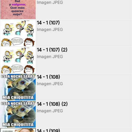
Imagen JPEG
14 - 1 (107)
Imagen JPEG
14 - 1 (107) (2)
Imagen JPEG
14 - 1 (108)
Imagen JPEG
14 - 1 (108) (2)
Imagen JPEG
14 - 1 (109)