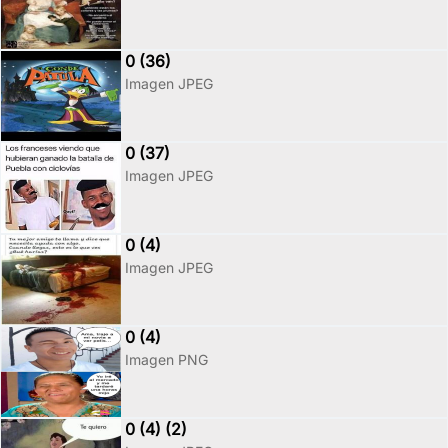
0 (36)
Imagen JPEG
0 (37)
Imagen JPEG
0 (4)
Imagen JPEG
0 (4)
Imagen PNG
0 (4) (2)