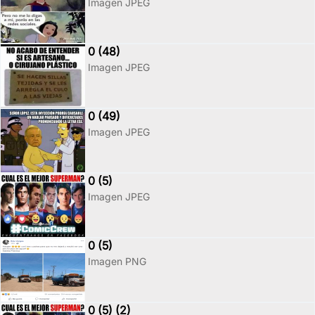
Imagen JPEG
0 (48)
Imagen JPEG
0 (49)
Imagen JPEG
0 (5)
Imagen JPEG
0 (5)
Imagen PNG
0 (5) (2)