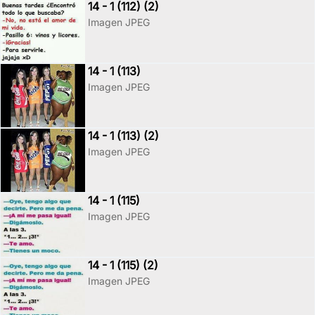
14 - 1 (112) (2)
Imagen JPEG
14 - 1 (113)
Imagen JPEG
14 - 1 (113) (2)
Imagen JPEG
14 - 1 (115)
Imagen JPEG
14 - 1 (115) (2)
Imagen JPEG