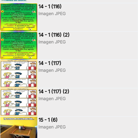
14 - 1 (116)
Imagen JPEG
14 - 1 (116) (2)
Imagen JPEG
14 - 1 (117)
Imagen JPEG
14 - 1 (117) (2)
Imagen JPEG
15 - 1 (6)
Imagen JPEG