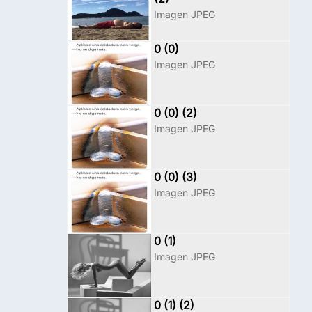
Imagen JPEG
0 (0)
Imagen JPEG
0 (0) (2)
Imagen JPEG
0 (0) (3)
Imagen JPEG
0 (1)
Imagen JPEG
0 (1) (2)