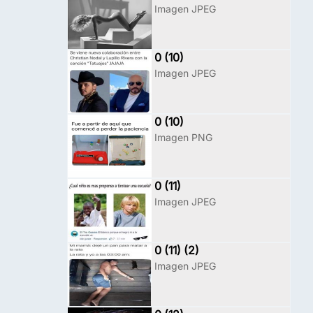
Imagen JPEG
0 (10)
Imagen JPEG
0 (10)
Imagen PNG
0 (11)
Imagen JPEG
0 (11) (2)
Imagen JPEG