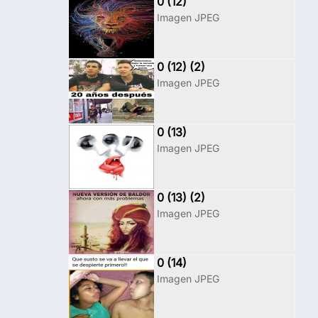
0 (12)
Imagen JPEG
0 (12) (2)
Imagen JPEG
0 (13)
Imagen JPEG
0 (13) (2)
Imagen JPEG
0 (14)
Imagen JPEG