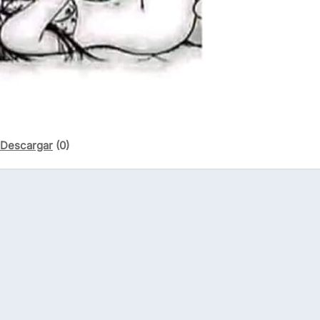
Descargar
(0)