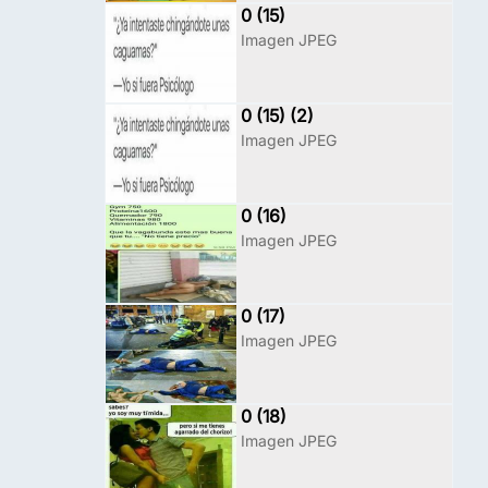
0 (15)
Imagen JPEG
0 (15) (2)
Imagen JPEG
0 (16)
Imagen JPEG
0 (17)
Imagen JPEG
0 (18)
Imagen JPEG