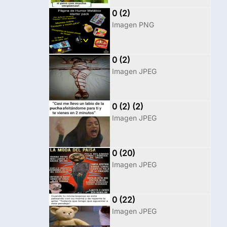
0 (2)
Imagen PNG
0 (2)
Imagen JPEG
0 (2) (2)
Imagen JPEG
0 (20)
Imagen JPEG
0 (22)
Imagen JPEG