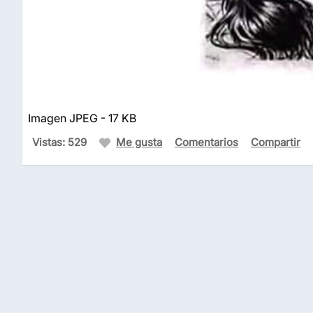
Imagen JPEG - 17 KB
Vistas: 529
Me gusta
Comentarios
Compartir