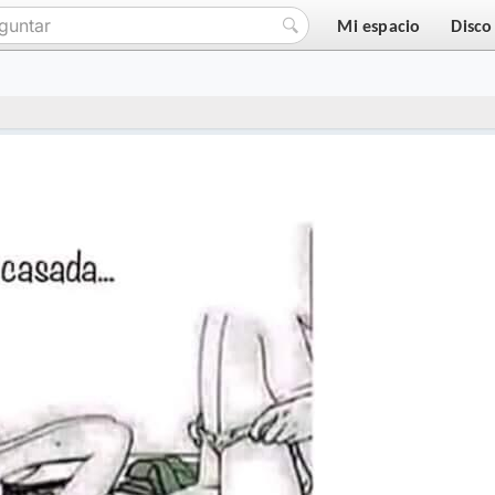
Mi espacio
Disco