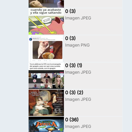
0 (3)
Imagen JPEG
0 (3)
Imagen PNG
0 (3) (1)
Imagen JPEG
0 (3) (2)
Imagen JPEG
0 (36)
Imagen JPEG