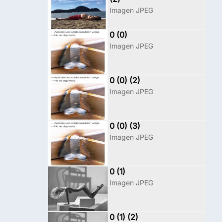
Imagen JPEG
0 (0)
Imagen JPEG
0 (0) (2)
Imagen JPEG
0 (0) (3)
Imagen JPEG
0 (1)
Imagen JPEG
0 (1) (2)