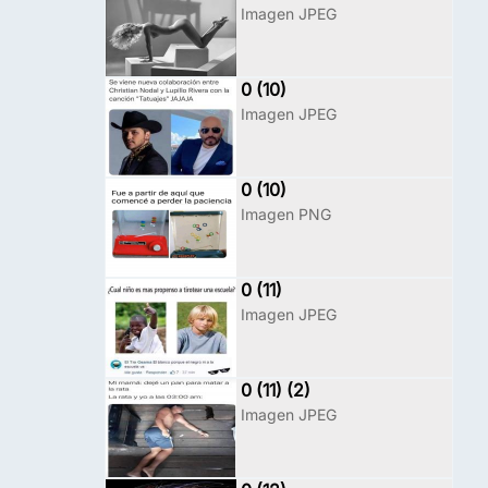
Imagen JPEG
0 (10)
Imagen JPEG
0 (10)
Imagen PNG
0 (11)
Imagen JPEG
0 (11) (2)
Imagen JPEG