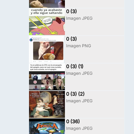
0 (3)
Imagen JPEG
0 (3)
Imagen PNG
0 (3) (1)
Imagen JPEG
0 (3) (2)
Imagen JPEG
0 (36)
Imagen JPEG