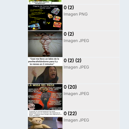
0 (2)
Imagen PNG
0 (2)
Imagen JPEG
0 (2) (2)
Imagen JPEG
0 (20)
Imagen JPEG
0 (22)
Imagen JPEG