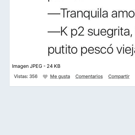
Imagen JPEG - 24 KB
Vistas: 356
Me gusta
Comentarios
Compartir