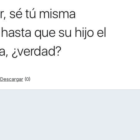
Descargar
(0)