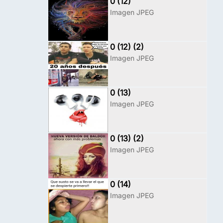
0 (12)
Imagen JPEG
0 (12) (2)
Imagen JPEG
0 (13)
Imagen JPEG
0 (13) (2)
Imagen JPEG
0 (14)
Imagen JPEG