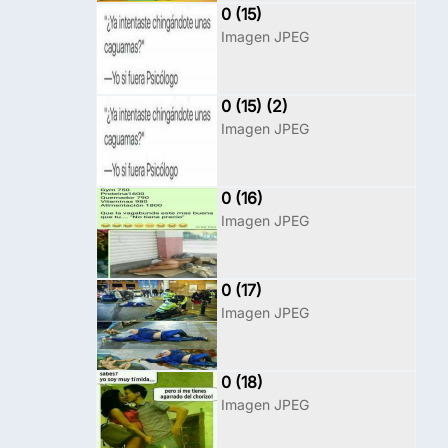
0 (15)
Imagen JPEG
0 (15) (2)
Imagen JPEG
0 (16)
Imagen JPEG
0 (17)
Imagen JPEG
0 (18)
Imagen JPEG