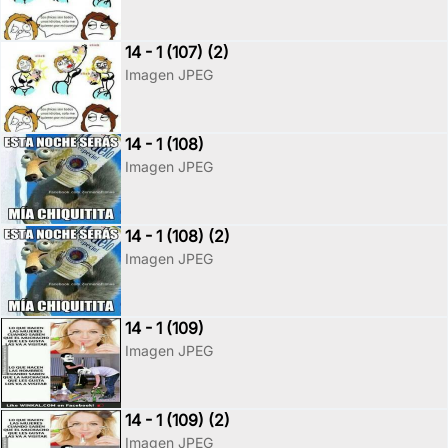
14 - 1 (107) (2)
Imagen JPEG
14 - 1 (108)
Imagen JPEG
14 - 1 (108) (2)
Imagen JPEG
14 - 1 (109)
Imagen JPEG
14 - 1 (109) (2)
Imagen JPEG