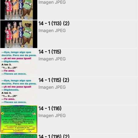
Imagen JPEG
14 - 1 (113) (2)
Imagen JPEG
14 - 1 (115)
Imagen JPEG
14 - 1 (115) (2)
Imagen JPEG
14 - 1 (116)
Imagen JPEG
14 - 1 (116) (2)