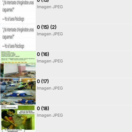
0 (15)
Imagen JPEG
0 (15) (2)
Imagen JPEG
0 (16)
Imagen JPEG
0 (17)
Imagen JPEG
0 (18)
Imagen JPEG