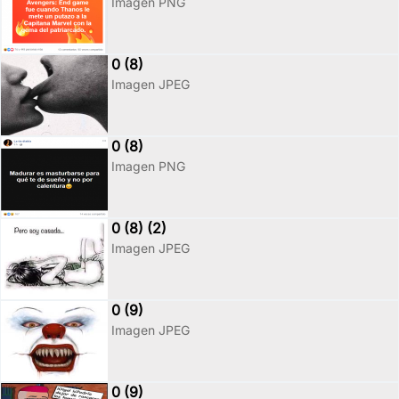
Imagen PNG
0 (8)
Imagen JPEG
0 (8)
Imagen PNG
0 (8) (2)
Imagen JPEG
0 (9)
Imagen JPEG
0 (9)