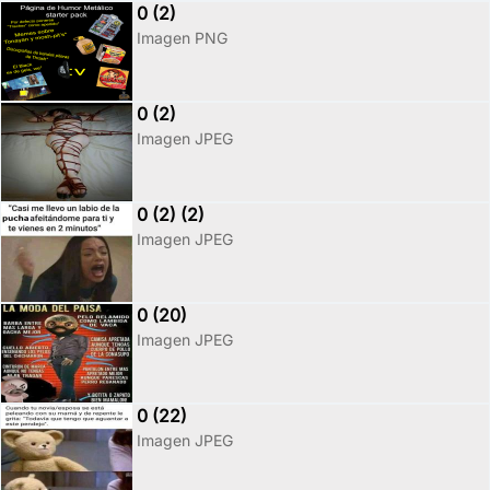
0 (2)
Imagen PNG
0 (2)
Imagen JPEG
0 (2) (2)
Imagen JPEG
0 (20)
Imagen JPEG
0 (22)
Imagen JPEG