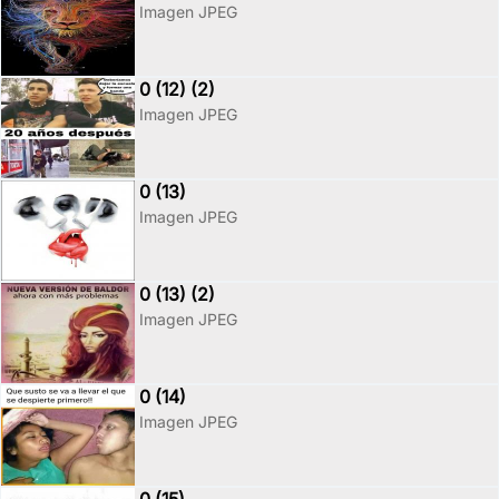
Imagen JPEG
0 (12) (2)
Imagen JPEG
0 (13)
Imagen JPEG
0 (13) (2)
Imagen JPEG
0 (14)
Imagen JPEG