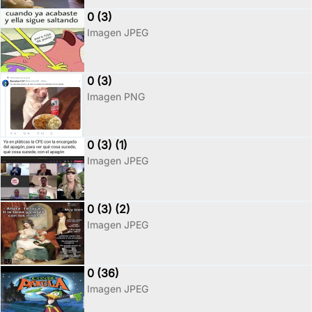
0 (3)
Imagen JPEG
0 (3)
Imagen PNG
0 (3) (1)
Imagen JPEG
0 (3) (2)
Imagen JPEG
0 (36)
Imagen JPEG