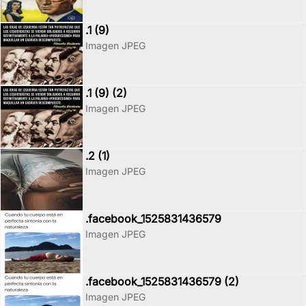
.1 (9)
Imagen JPEG
.1 (9) (2)
Imagen JPEG
.2 (1)
Imagen JPEG
.facebook_1525831436579
Imagen JPEG
.facebook_1525831436579 (2)
Imagen JPEG