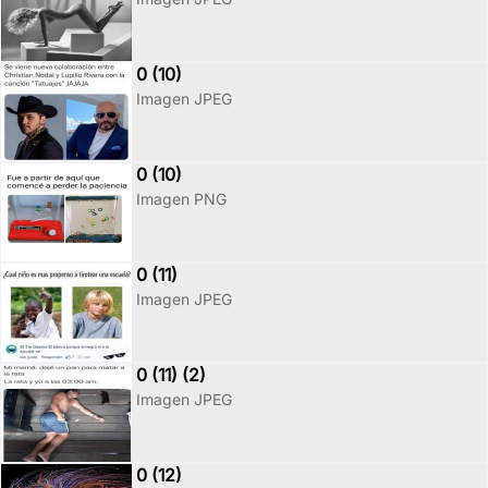
0 (10)
Imagen JPEG
0 (10)
Imagen PNG
0 (11)
Imagen JPEG
0 (11) (2)
Imagen JPEG
0 (12)