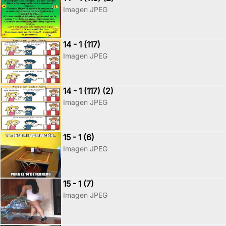
Imagen JPEG
14 - 1 (117)
Imagen JPEG
14 - 1 (117) (2)
Imagen JPEG
15 - 1 (6)
Imagen JPEG
15 - 1 (7)
Imagen JPEG