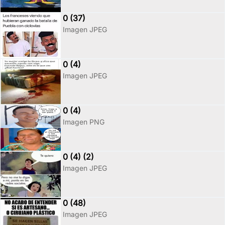
0 (37)
Imagen JPEG
0 (4)
Imagen JPEG
0 (4)
Imagen PNG
0 (4) (2)
Imagen JPEG
0 (48)
Imagen JPEG