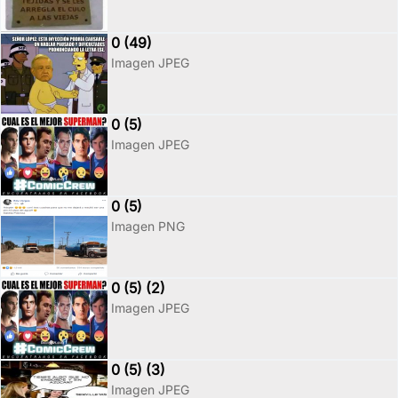
0 (49)
Imagen JPEG
0 (5)
Imagen JPEG
0 (5)
Imagen PNG
0 (5) (2)
Imagen JPEG
0 (5) (3)
Imagen JPEG