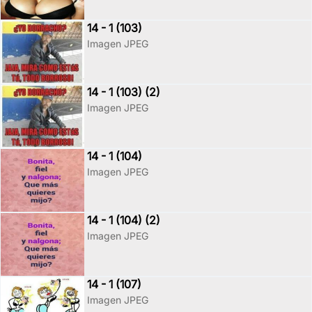
14 - 1 (103)
Imagen JPEG
14 - 1 (103) (2)
Imagen JPEG
14 - 1 (104)
Imagen JPEG
14 - 1 (104) (2)
Imagen JPEG
14 - 1 (107)
Imagen JPEG