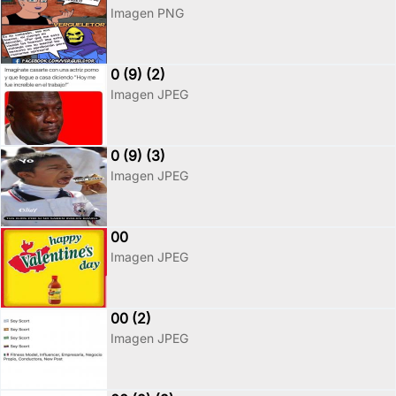
Imagen PNG
0 (9) (2)
Imagen JPEG
0 (9) (3)
Imagen JPEG
00
Imagen JPEG
00 (2)
Imagen JPEG