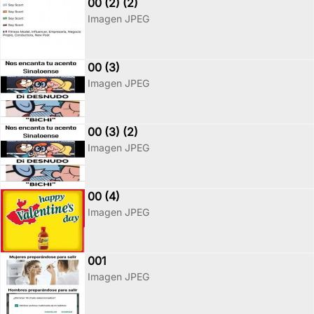
00 (2) (2)
Imagen JPEG
00 (3)
Imagen JPEG
00 (3) (2)
Imagen JPEG
00 (4)
Imagen JPEG
001
Imagen JPEG