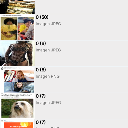
0 (50)
Imagen JPEG
0 (6)
Imagen JPEG
0 (6)
Imagen PNG
0 (7)
Imagen JPEG
0 (7)