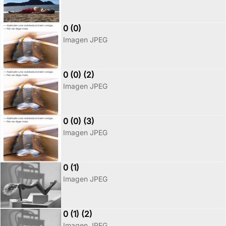
0 (0)
Imagen JPEG
0 (0) (2)
Imagen JPEG
0 (0) (3)
Imagen JPEG
0 (1)
Imagen JPEG
0 (1) (2)
Imagen JPEG