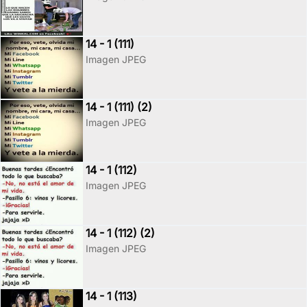
14 - 1 (111)
Imagen JPEG
14 - 1 (111) (2)
Imagen JPEG
14 - 1 (112)
Imagen JPEG
14 - 1 (112) (2)
Imagen JPEG
14 - 1 (113)