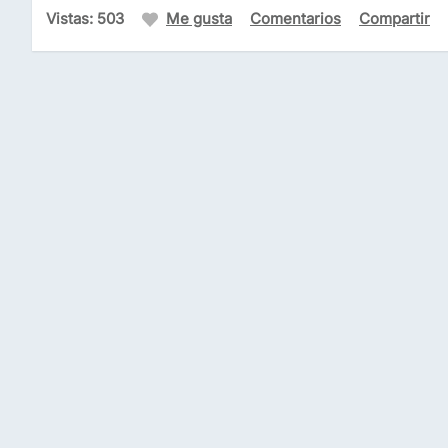
Vistas: 503
Me gusta
Comentarios
Compartir