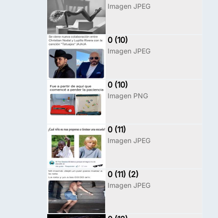
Imagen JPEG
0 (10)
Imagen JPEG
0 (10)
Imagen PNG
0 (11)
Imagen JPEG
0 (11) (2)
Imagen JPEG