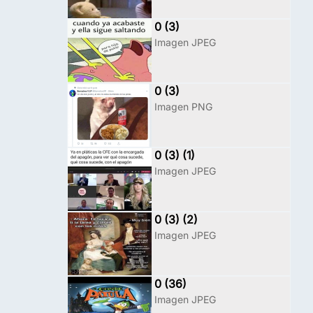
0 (3)
Imagen JPEG
0 (3)
Imagen PNG
0 (3) (1)
Imagen JPEG
0 (3) (2)
Imagen JPEG
0 (36)
Imagen JPEG