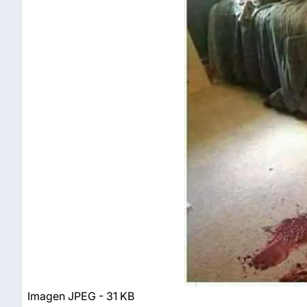
Imagen JPEG - 31 KB