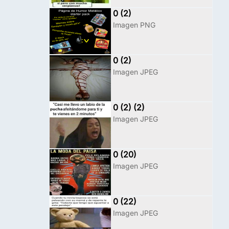
0 (2)
Imagen PNG
0 (2)
Imagen JPEG
0 (2) (2)
Imagen JPEG
0 (20)
Imagen JPEG
0 (22)
Imagen JPEG