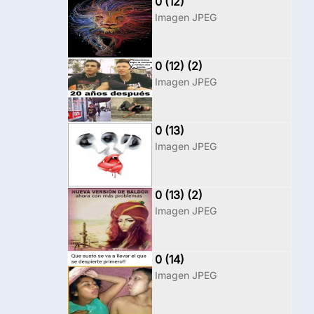
0 (12)
Imagen JPEG
0 (12) (2)
Imagen JPEG
0 (13)
Imagen JPEG
0 (13) (2)
Imagen JPEG
0 (14)
Imagen JPEG