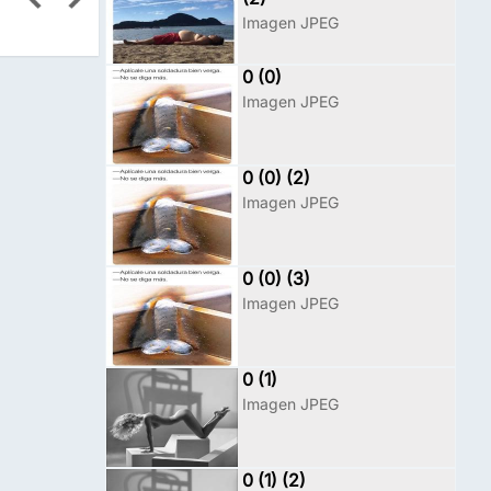
Imagen JPEG
0 (0)
Imagen JPEG
0 (0) (2)
Imagen JPEG
0 (0) (3)
Imagen JPEG
0 (1)
Imagen JPEG
0 (1) (2)