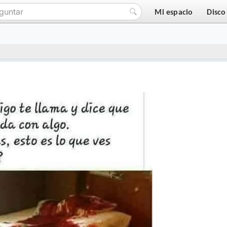
Mi espacio
Disco