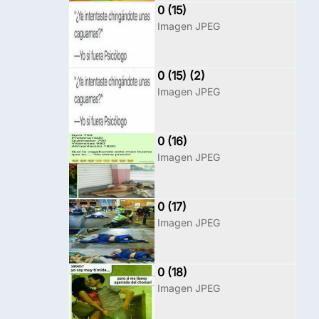
0 (15)
Imagen JPEG
0 (15) (2)
Imagen JPEG
0 (16)
Imagen JPEG
0 (17)
Imagen JPEG
0 (18)
Imagen JPEG