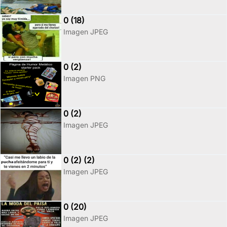
0 (18)
Imagen JPEG
0 (2)
Imagen PNG
0 (2)
Imagen JPEG
0 (2) (2)
Imagen JPEG
0 (20)
Imagen JPEG