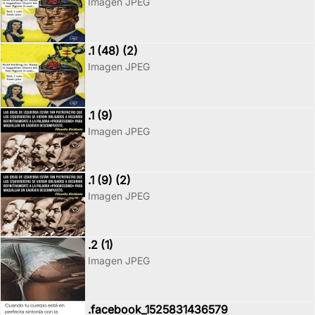
Imagen JPEG
.1 (48) (2)
Imagen JPEG
.1 (9)
Imagen JPEG
.1 (9) (2)
Imagen JPEG
.2 (1)
Imagen JPEG
.facebook_1525831436579