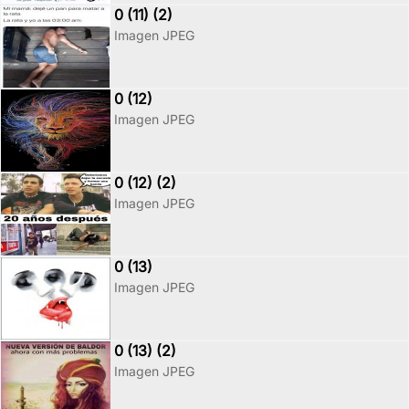
0 (11) (2)
Imagen JPEG
0 (12)
Imagen JPEG
0 (12) (2)
Imagen JPEG
0 (13)
Imagen JPEG
0 (13) (2)
Imagen JPEG