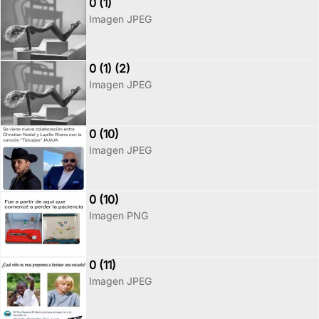
0 (1)
Imagen JPEG
0 (1) (2)
Imagen JPEG
0 (10)
Imagen JPEG
0 (10)
Imagen PNG
0 (11)
Imagen JPEG