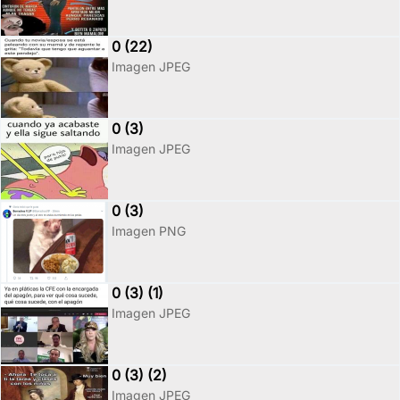
0 (22)
Imagen JPEG
0 (3)
Imagen JPEG
0 (3)
Imagen PNG
0 (3) (1)
Imagen JPEG
0 (3) (2)
Imagen JPEG