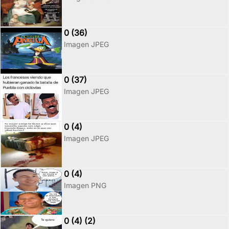
0 (36)
Imagen JPEG
0 (37)
Imagen JPEG
0 (4)
Imagen JPEG
0 (4)
Imagen PNG
0 (4) (2)