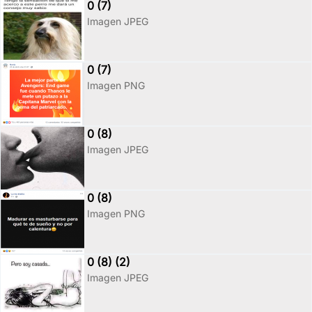
0 (7)
Imagen JPEG
0 (7)
Imagen PNG
0 (8)
Imagen JPEG
0 (8)
Imagen PNG
0 (8) (2)
Imagen JPEG