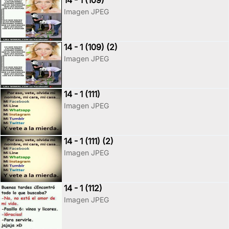
14 - 1 (109)
Imagen JPEG
14 - 1 (109) (2)
Imagen JPEG
14 - 1 (111)
Imagen JPEG
14 - 1 (111) (2)
Imagen JPEG
14 - 1 (112)
Imagen JPEG