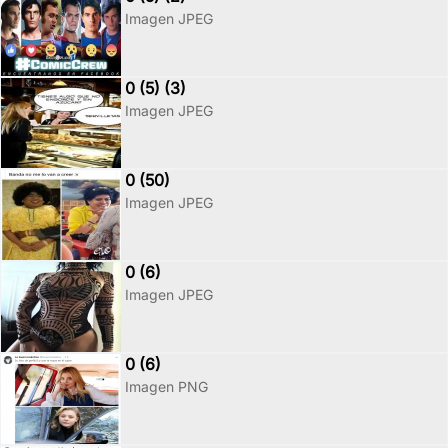
Imagen JPEG
0 (5) (3)
Imagen JPEG
0 (50)
Imagen JPEG
0 (6)
Imagen JPEG
0 (6)
Imagen PNG