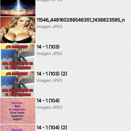
11546_449160288546351_1438823595_n
Imagen JPEG
14 - 1 (103)
Imagen JPEG
14 - 1 (103) (2)
Imagen JPEG
14 - 1 (104)
Imagen JPEG
14 - 1 (104) (2)