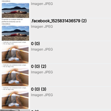
Imagen JPEG
.facebook_1525831436579 (2)
Imagen JPEG
0 (0)
Imagen JPEG
0 (0) (2)
Imagen JPEG
0 (0) (3)
Imagen JPEG