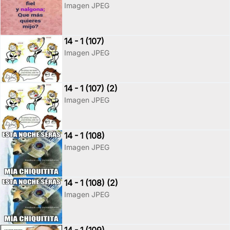
Imagen JPEG
14 - 1 (107)
Imagen JPEG
14 - 1 (107) (2)
Imagen JPEG
14 - 1 (108)
Imagen JPEG
14 - 1 (108) (2)
Imagen JPEG