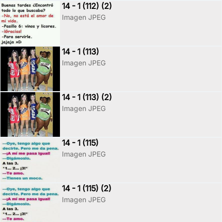
14 - 1 (112) (2)
Imagen JPEG
14 - 1 (113)
Imagen JPEG
14 - 1 (113) (2)
Imagen JPEG
14 - 1 (115)
Imagen JPEG
14 - 1 (115) (2)
Imagen JPEG