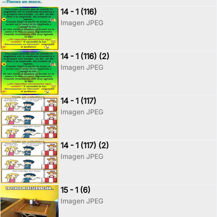
14 - 1 (116)
Imagen JPEG
14 - 1 (116) (2)
Imagen JPEG
14 - 1 (117)
Imagen JPEG
14 - 1 (117) (2)
Imagen JPEG
15 - 1 (6)
Imagen JPEG