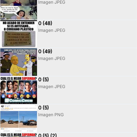
Imagen JPEG
0 (48)
Imagen JPEG
0 (49)
Imagen JPEG
0 (5)
Imagen JPEG
0 (5)
Imagen PNG
0 (5) (2)