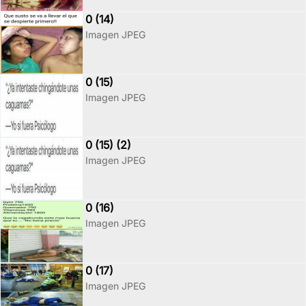
0 (14)
Imagen JPEG
0 (15)
Imagen JPEG
0 (15) (2)
Imagen JPEG
0 (16)
Imagen JPEG
0 (17)
Imagen JPEG