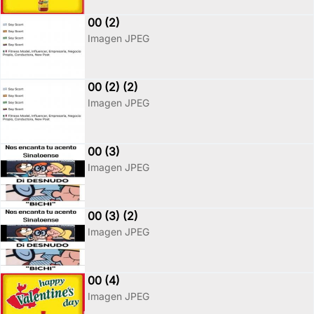
00 (2)
Imagen JPEG
00 (2) (2)
Imagen JPEG
00 (3)
Imagen JPEG
00 (3) (2)
Imagen JPEG
00 (4)
Imagen JPEG