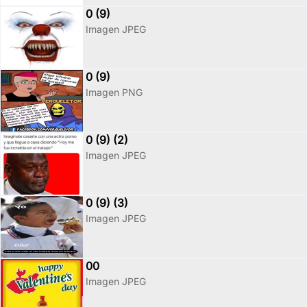
0 (9)
Imagen JPEG
0 (9)
Imagen PNG
0 (9) (2)
Imagen JPEG
0 (9) (3)
Imagen JPEG
00
Imagen JPEG