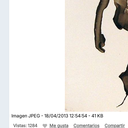
Imagen JPEG - 18/04/2013 12:54:54 - 41 KB
Vistas: 1284
Me gusta
Comentarios
Compartir