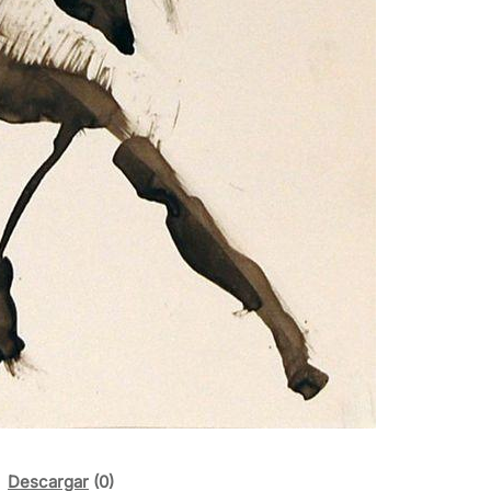
Descargar
(0)