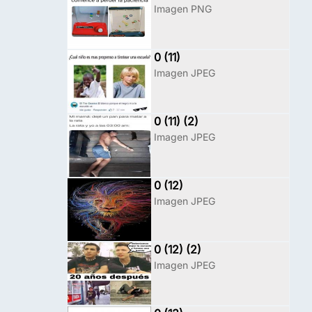
Imagen PNG
0 (11)
Imagen JPEG
0 (11) (2)
Imagen JPEG
0 (12)
Imagen JPEG
0 (12) (2)
Imagen JPEG