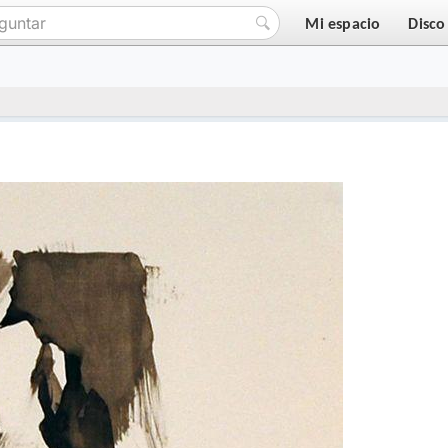
Mi espacio
Disco