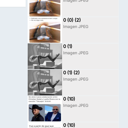
Imagen JPEG
0 (0) (2)
Imagen JPEG
0 (1)
Imagen JPEG
0 (1) (2)
Imagen JPEG
0 (10)
Imagen JPEG
0 (10)