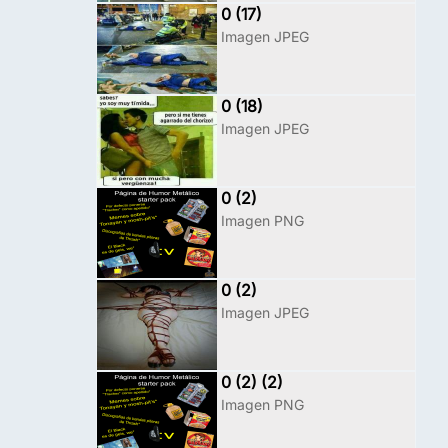
0 (17)
Imagen JPEG
0 (18)
Imagen JPEG
0 (2)
Imagen PNG
0 (2)
Imagen JPEG
0 (2) (2)
Imagen PNG