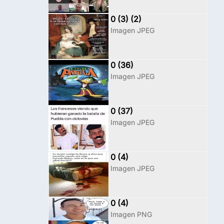
0 (3) (2)
Imagen JPEG
0 (36)
Imagen JPEG
0 (37)
Imagen JPEG
0 (4)
Imagen JPEG
0 (4)
Imagen PNG