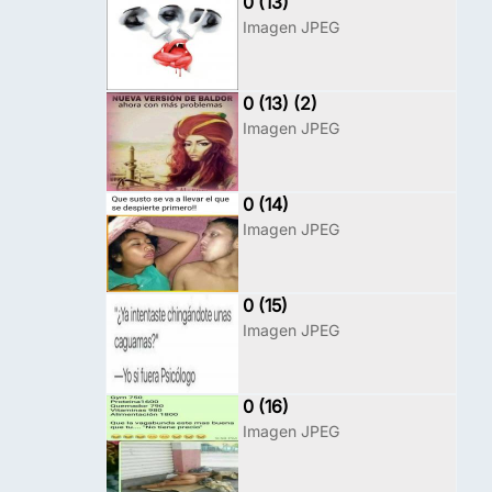
0 (13)
Imagen JPEG
0 (13) (2)
Imagen JPEG
0 (14)
Imagen JPEG
0 (15)
Imagen JPEG
0 (16)
Imagen JPEG