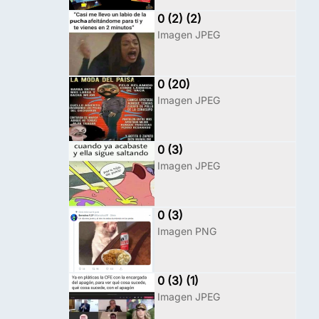
0 (2) (2)
Imagen JPEG
0 (20)
Imagen JPEG
0 (3)
Imagen JPEG
0 (3)
Imagen PNG
0 (3) (1)
Imagen JPEG