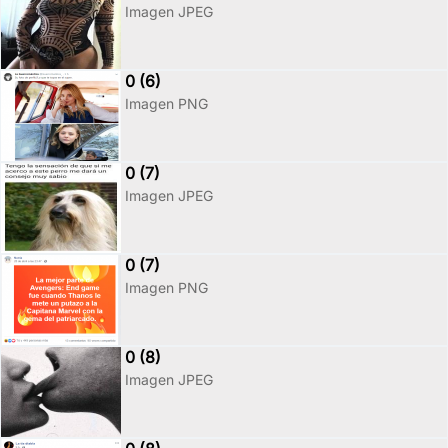
Imagen JPEG
0 (6)
Imagen PNG
0 (7)
Imagen JPEG
0 (7)
Imagen PNG
0 (8)
Imagen JPEG