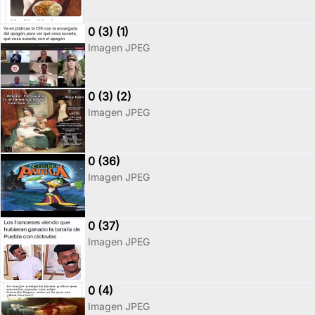
0 (3) (1)
Imagen JPEG
0 (3) (2)
Imagen JPEG
0 (36)
Imagen JPEG
0 (37)
Imagen JPEG
0 (4)
Imagen JPEG