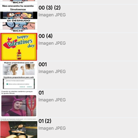
00 (3) (2)
Imagen JPEG
00 (4)
Imagen JPEG
001
Imagen JPEG
01
Imagen JPEG
01 (2)
Imagen JPEG