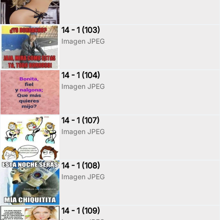
14 - 1 (103)
Imagen JPEG
14 - 1 (104)
Imagen JPEG
14 - 1 (107)
Imagen JPEG
14 - 1 (108)
Imagen JPEG
14 - 1 (109)