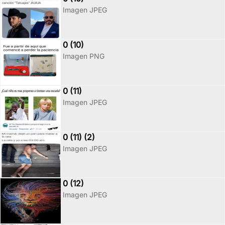
Imagen JPEG
0 (10)
Imagen PNG
0 (11)
Imagen JPEG
0 (11) (2)
Imagen JPEG
0 (12)
Imagen JPEG