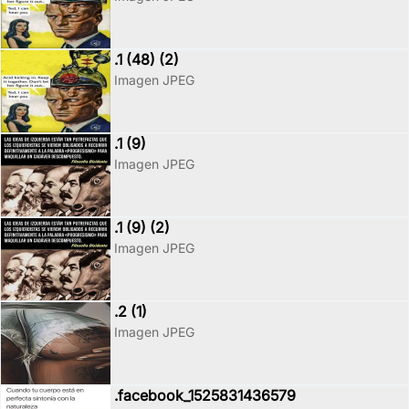
.1 (48) (2)
Imagen JPEG
.1 (9)
Imagen JPEG
.1 (9) (2)
Imagen JPEG
.2 (1)
Imagen JPEG
.facebook_1525831436579