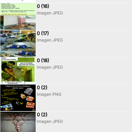
0 (16)
Imagen JPEG
0 (17)
Imagen JPEG
0 (18)
Imagen JPEG
0 (2)
Imagen PNG
0 (2)
Imagen JPEG