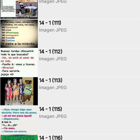
Imagen JPEG
14 - 1 (111)
Imagen JPEG
14 - 1 (112)
Imagen JPEG
14 - 1 (113)
Imagen JPEG
14 - 1 (115)
Imagen JPEG
14 - 1 (116)