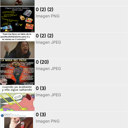
0 (2) (2)
Imagen PNG
0 (2) (2)
Imagen JPEG
0 (20)
Imagen JPEG
0 (3)
Imagen JPEG
0 (3)
Imagen PNG