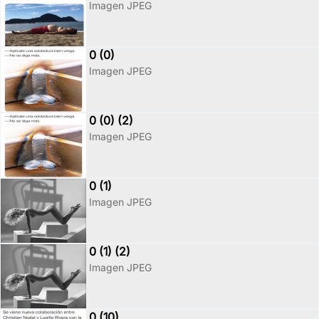
Imagen JPEG
0 (0)
Imagen JPEG
0 (0) (2)
Imagen JPEG
0 (1)
Imagen JPEG
0 (1) (2)
Imagen JPEG
0 (10)