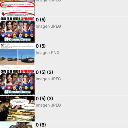
0 (5)
Imagen JPEG
0 (5)
Imagen PNG
0 (5) (2)
Imagen JPEG
0 (5) (3)
Imagen JPEG
0 (6)