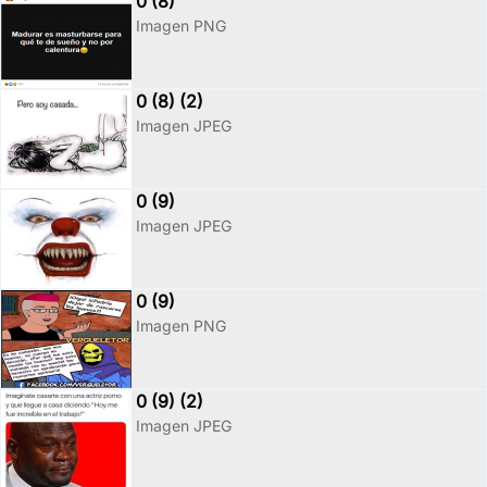
0 (8)
Imagen PNG
0 (8) (2)
Imagen JPEG
0 (9)
Imagen JPEG
0 (9)
Imagen PNG
0 (9) (2)
Imagen JPEG