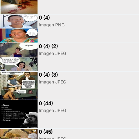
0 (4)
Imagen PNG
0 (4) (2)
Imagen JPEG
0 (4) (3)
Imagen JPEG
0 (44)
Imagen JPEG
0 (45)
Imagen JPEG