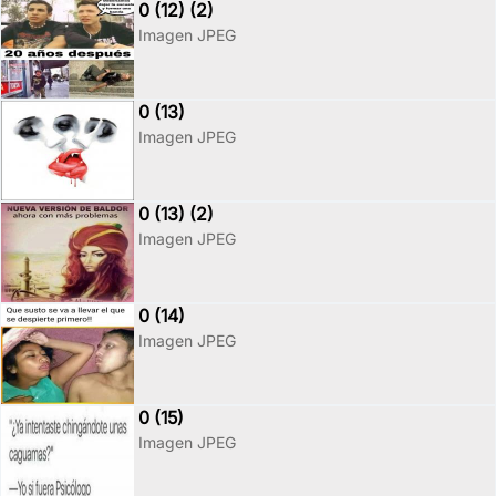
0 (12) (2)
Imagen JPEG
0 (13)
Imagen JPEG
0 (13) (2)
Imagen JPEG
0 (14)
Imagen JPEG
0 (15)
Imagen JPEG