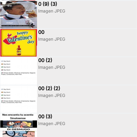
0 (9) (3)
Imagen JPEG
00
Imagen JPEG
00 (2)
Imagen JPEG
00 (2) (2)
Imagen JPEG
00 (3)
Imagen JPEG