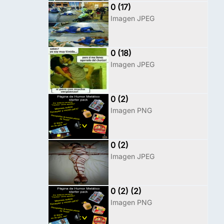
0 (17)
Imagen JPEG
0 (18)
Imagen JPEG
0 (2)
Imagen PNG
0 (2)
Imagen JPEG
0 (2) (2)
Imagen PNG