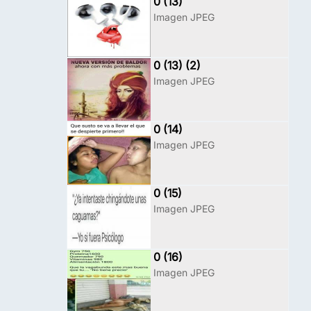
0 (13)
Imagen JPEG
0 (13) (2)
Imagen JPEG
0 (14)
Imagen JPEG
0 (15)
Imagen JPEG
0 (16)
Imagen JPEG