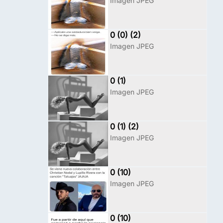
Imagen JPEG
0 (0) (2)
Imagen JPEG
0 (1)
Imagen JPEG
0 (1) (2)
Imagen JPEG
0 (10)
Imagen JPEG
0 (10)