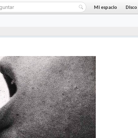
Mi espacio
Disco