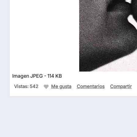
Imagen JPEG - 114 KB
Vistas: 542
Me gusta
Comentarios
Compartir