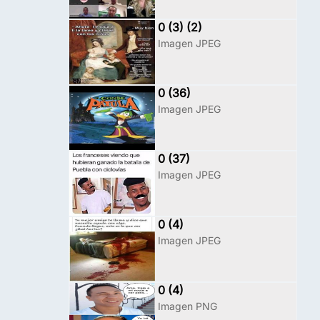
0 (3) (2)
Imagen JPEG
0 (36)
Imagen JPEG
0 (37)
Imagen JPEG
0 (4)
Imagen JPEG
0 (4)
Imagen PNG