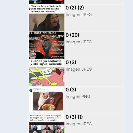
0 (2) (2)
Imagen JPEG
0 (20)
Imagen JPEG
0 (3)
Imagen JPEG
0 (3)
Imagen PNG
0 (3) (1)
Imagen JPEG