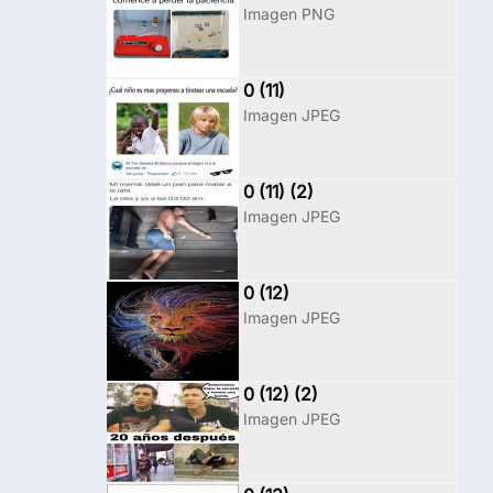
Imagen PNG
0 (11)
Imagen JPEG
0 (11) (2)
Imagen JPEG
0 (12)
Imagen JPEG
0 (12) (2)
Imagen JPEG