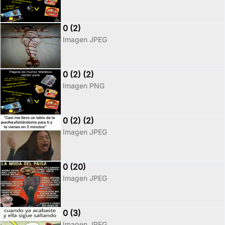
0 (2)
Imagen JPEG
0 (2) (2)
Imagen PNG
0 (2) (2)
Imagen JPEG
0 (20)
Imagen JPEG
0 (3)
Imagen JPEG