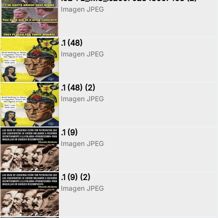
Imagen JPEG
.1 (48)
Imagen JPEG
.1 (48) (2)
Imagen JPEG
.1 (9)
Imagen JPEG
.1 (9) (2)
Imagen JPEG