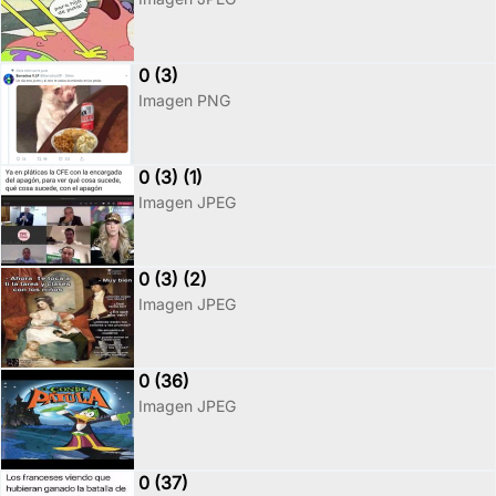
0 (3)
Imagen PNG
0 (3) (1)
Imagen JPEG
0 (3) (2)
Imagen JPEG
0 (36)
Imagen JPEG
0 (37)