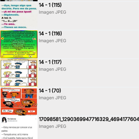
14 - 1 (115)
Imagen JPEG
14 - 1 (116)
Imagen JPEG
14 - 1 (117)
Imagen JPEG
14 - 1 (70)
Imagen JPEG
17098581_1290369947716329_4694177604
Imagen JPEG