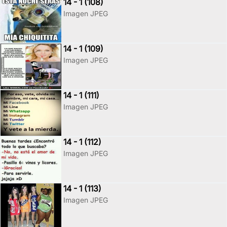
14 - 1 (108)
Imagen JPEG
14 - 1 (109)
Imagen JPEG
14 - 1 (111)
Imagen JPEG
14 - 1 (112)
Imagen JPEG
14 - 1 (113)
Imagen JPEG