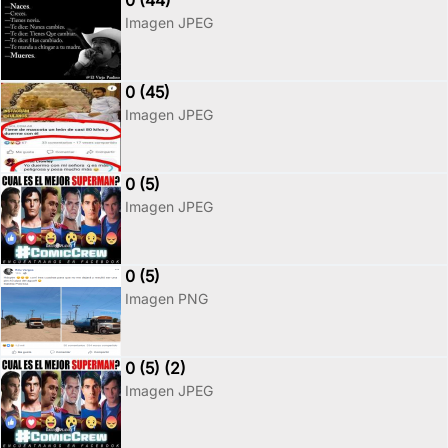
0 (44)
Imagen JPEG
0 (45)
Imagen JPEG
0 (5)
Imagen JPEG
0 (5)
Imagen PNG
0 (5) (2)
Imagen JPEG