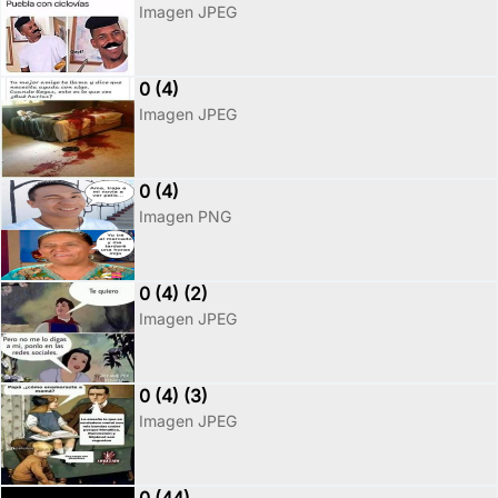
Imagen JPEG
0 (4)
Imagen JPEG
0 (4)
Imagen PNG
0 (4) (2)
Imagen JPEG
0 (4) (3)
Imagen JPEG