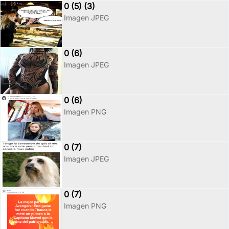
0 (5) (3)
Imagen JPEG
0 (6)
Imagen JPEG
0 (6)
Imagen PNG
0 (7)
Imagen JPEG
0 (7)
Imagen PNG