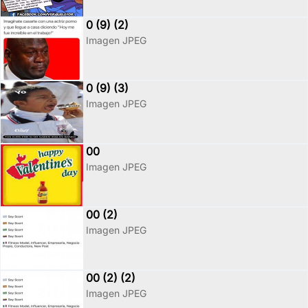
0 (9) (2)
Imagen JPEG
0 (9) (3)
Imagen JPEG
00
Imagen JPEG
00 (2)
Imagen JPEG
00 (2) (2)
Imagen JPEG