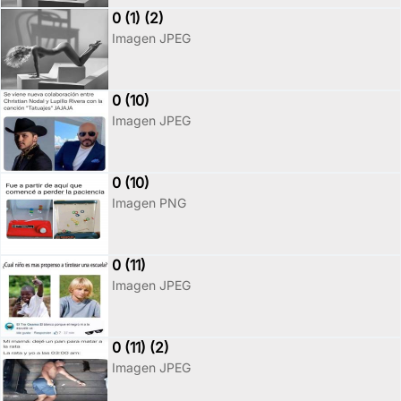
0 (1) (2)
Imagen JPEG
0 (10)
Imagen JPEG
0 (10)
Imagen PNG
0 (11)
Imagen JPEG
0 (11) (2)
Imagen JPEG