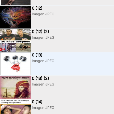
0 (12)
Imagen JPEG
0 (12) (2)
Imagen JPEG
0 (13)
Imagen JPEG
0 (13) (2)
Imagen JPEG
0 (14)
Imagen JPEG