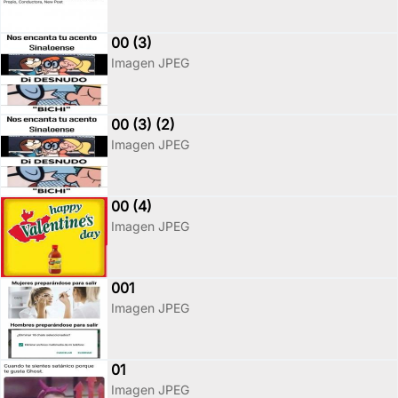
00 (3)
Imagen JPEG
00 (3) (2)
Imagen JPEG
00 (4)
Imagen JPEG
001
Imagen JPEG
01
Imagen JPEG