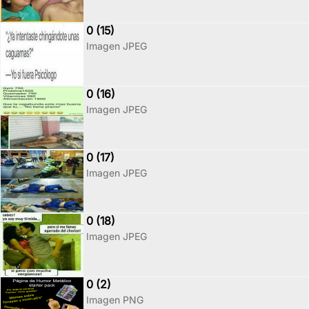
0 (15)
Imagen JPEG
0 (16)
Imagen JPEG
0 (17)
Imagen JPEG
0 (18)
Imagen JPEG
0 (2)
Imagen PNG