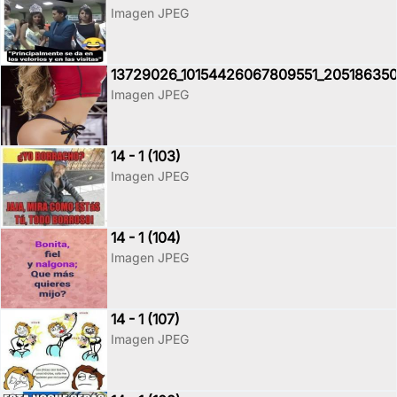
Imagen JPEG
13729026_10154426067809551_20518635
Imagen JPEG
14 - 1 (103)
Imagen JPEG
14 - 1 (104)
Imagen JPEG
14 - 1 (107)
Imagen JPEG