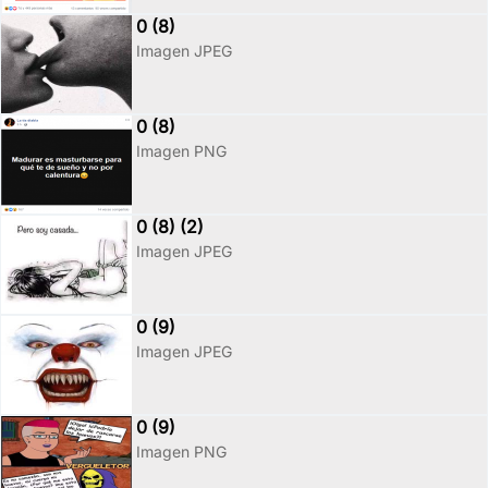
0 (8)
Imagen JPEG
0 (8)
Imagen PNG
0 (8) (2)
Imagen JPEG
0 (9)
Imagen JPEG
0 (9)
Imagen PNG