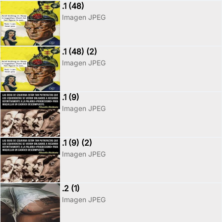
.1 (48)
Imagen JPEG
.1 (48) (2)
Imagen JPEG
.1 (9)
Imagen JPEG
.1 (9) (2)
Imagen JPEG
.2 (1)
Imagen JPEG