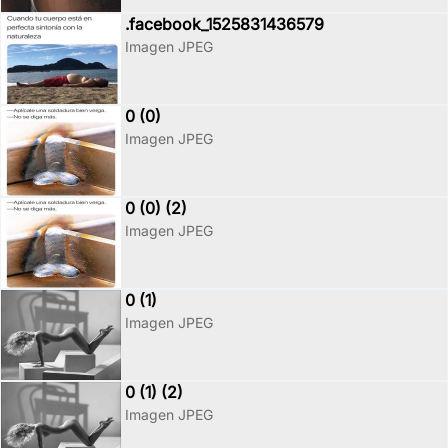
.facebook_1525831436579
Imagen JPEG
0 (0)
Imagen JPEG
0 (0) (2)
Imagen JPEG
0 (1)
Imagen JPEG
0 (1) (2)
Imagen JPEG