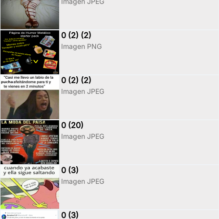
Imagen JPEG
0 (2) (2)
Imagen PNG
0 (2) (2)
Imagen JPEG
0 (20)
Imagen JPEG
0 (3)
Imagen JPEG
0 (3)