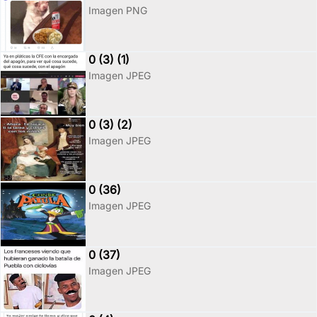
Imagen PNG
0 (3) (1)
Imagen JPEG
0 (3) (2)
Imagen JPEG
0 (36)
Imagen JPEG
0 (37)
Imagen JPEG