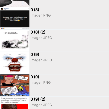
0 (8)
Imagen PNG
0 (8) (2)
Imagen JPEG
0 (9)
Imagen JPEG
0 (9)
Imagen PNG
0 (9) (2)
Imagen JPEG