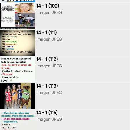
14 - 1 (109)
Imagen JPEG
14 - 1 (111)
Imagen JPEG
14 - 1 (112)
Imagen JPEG
14 - 1 (113)
Imagen JPEG
14 - 1 (115)
Imagen JPEG