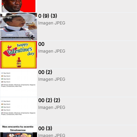
0 (9) (3)
Imagen JPEG
00
Imagen JPEG
00 (2)
Imagen JPEG
00 (2) (2)
Imagen JPEG
00 (3)
Imagen JPEG