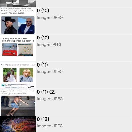
0 (10)
Imagen JPEG
0 (10)
Imagen PNG
0 (11)
Imagen JPEG
0 (11) (2)
Imagen JPEG
0 (12)
Imagen JPEG