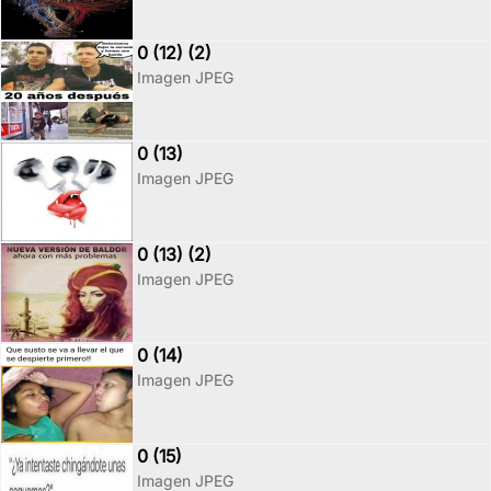
0 (12) (2)
Imagen JPEG
0 (13)
Imagen JPEG
0 (13) (2)
Imagen JPEG
0 (14)
Imagen JPEG
0 (15)
Imagen JPEG