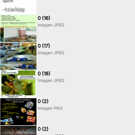
0 (16)
Imagen JPEG
0 (17)
Imagen JPEG
0 (18)
Imagen JPEG
0 (2)
Imagen PNG
0 (2)