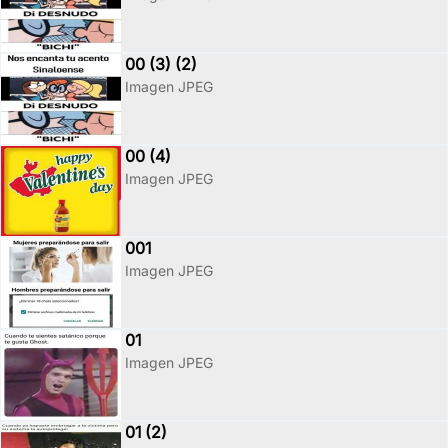
00 (3) (2)
Imagen JPEG
00 (4)
Imagen JPEG
001
Imagen JPEG
01
Imagen JPEG
01 (2)