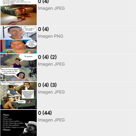
0 (4)
Imagen JPEG
0 (4)
Imagen PNG
0 (4) (2)
Imagen JPEG
0 (4) (3)
Imagen JPEG
0 (44)
Imagen JPEG