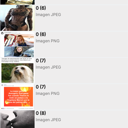
0 (6)
Imagen JPEG
0 (6)
Imagen PNG
0 (7)
Imagen JPEG
0 (7)
Imagen PNG
0 (8)
Imagen JPEG