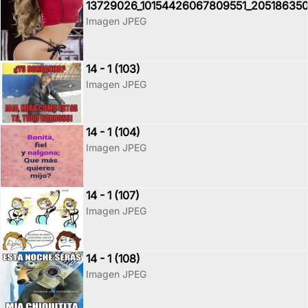
13729026_10154426067809551_20518635
Imagen JPEG
14 - 1 (103)
Imagen JPEG
14 - 1 (104)
Imagen JPEG
14 - 1 (107)
Imagen JPEG
14 - 1 (108)
Imagen JPEG