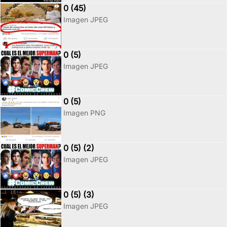
0 (45)
Imagen JPEG
0 (5)
Imagen JPEG
0 (5)
Imagen PNG
0 (5) (2)
Imagen JPEG
0 (5) (3)
Imagen JPEG