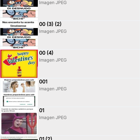
Imagen JPEG
00 (3) (2)
Imagen JPEG
00 (4)
Imagen JPEG
001
Imagen JPEG
01
Imagen JPEG
01 (2)