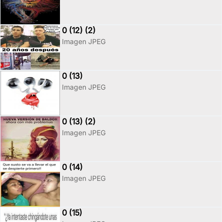
0 (12) (2)
Imagen JPEG
0 (13)
Imagen JPEG
0 (13) (2)
Imagen JPEG
0 (14)
Imagen JPEG
0 (15)