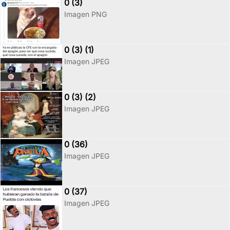
0 (3)
Imagen PNG
0 (3) (1)
Imagen JPEG
0 (3) (2)
Imagen JPEG
0 (36)
Imagen JPEG
0 (37)
Imagen JPEG