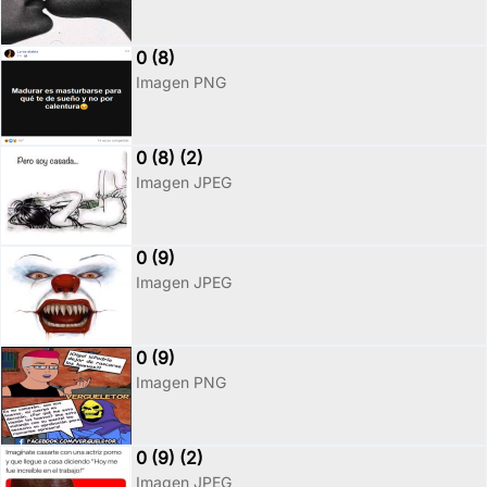
0 (8)
Imagen PNG
0 (8) (2)
Imagen JPEG
0 (9)
Imagen JPEG
0 (9)
Imagen PNG
0 (9) (2)
Imagen JPEG