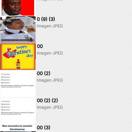
0 (9) (3)
Imagen JPEG
00
Imagen JPEG
00 (2)
Imagen JPEG
00 (2) (2)
Imagen JPEG
00 (3)