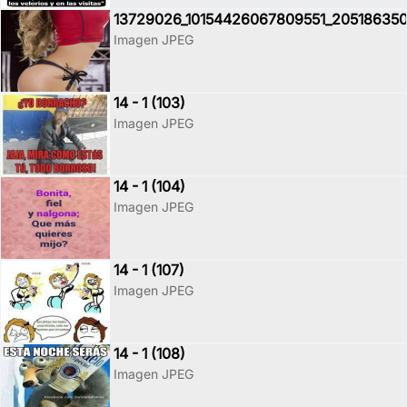
13729026_10154426067809551_20518635
Imagen JPEG
14 - 1 (103)
Imagen JPEG
14 - 1 (104)
Imagen JPEG
14 - 1 (107)
Imagen JPEG
14 - 1 (108)
Imagen JPEG