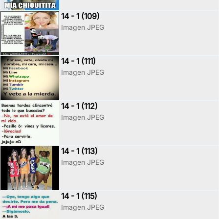
14 - 1 (109)
Imagen JPEG
14 - 1 (111)
Imagen JPEG
14 - 1 (112)
Imagen JPEG
14 - 1 (113)
Imagen JPEG
14 - 1 (115)
Imagen JPEG