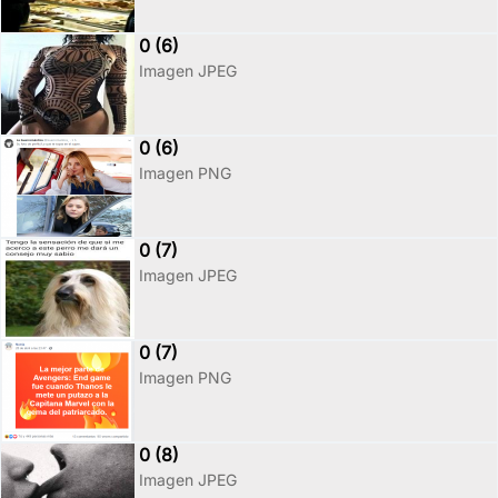
0 (6)
Imagen JPEG
0 (6)
Imagen PNG
0 (7)
Imagen JPEG
0 (7)
Imagen PNG
0 (8)
Imagen JPEG