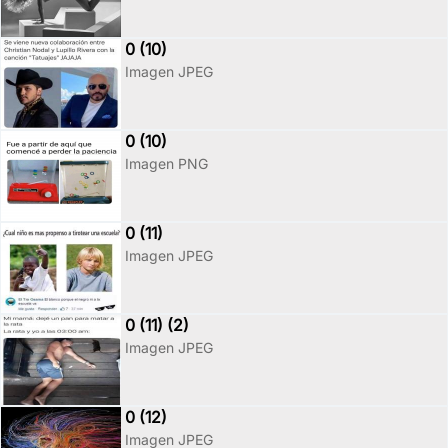
0 (10)
Imagen JPEG
0 (10)
Imagen PNG
0 (11)
Imagen JPEG
0 (11) (2)
Imagen JPEG
0 (12)
Imagen JPEG