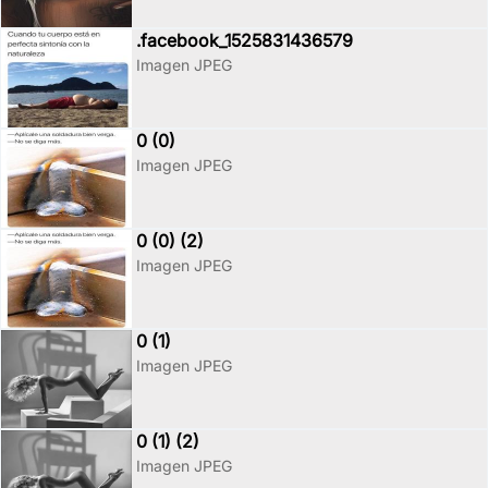
.facebook_1525831436579
Imagen JPEG
0 (0)
Imagen JPEG
0 (0) (2)
Imagen JPEG
0 (1)
Imagen JPEG
0 (1) (2)
Imagen JPEG