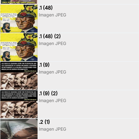
.1 (48)
Imagen JPEG
.1 (48) (2)
Imagen JPEG
.1 (9)
Imagen JPEG
.1 (9) (2)
Imagen JPEG
.2 (1)
Imagen JPEG