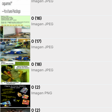
Imagen JPEG
0 (16)
Imagen JPEG
0 (17)
Imagen JPEG
0 (18)
Imagen JPEG
0 (2)
Imagen PNG
0 (2)