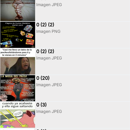
Imagen JPEG
0 (2) (2)
Imagen PNG
0 (2) (2)
Imagen JPEG
0 (20)
Imagen JPEG
0 (3)
Imagen JPEG