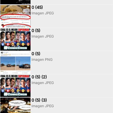
0 (45)
Imagen JPEG
0 (5)
Imagen JPEG
0 (5)
Imagen PNG
0 (5) (2)
Imagen JPEG
0 (5) (3)
Imagen JPEG