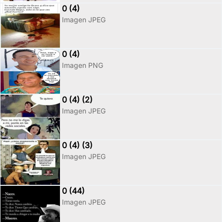
0 (4)
Imagen JPEG
0 (4)
Imagen PNG
0 (4) (2)
Imagen JPEG
0 (4) (3)
Imagen JPEG
0 (44)
Imagen JPEG