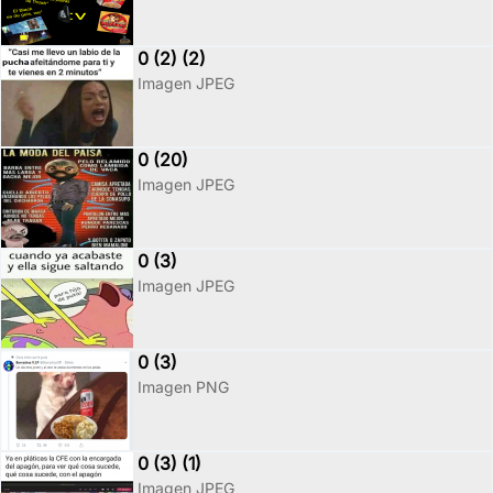
0 (2) (2)
Imagen JPEG
0 (20)
Imagen JPEG
0 (3)
Imagen JPEG
0 (3)
Imagen PNG
0 (3) (1)
Imagen JPEG