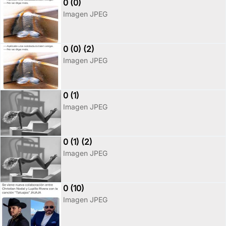
0 (0)
Imagen JPEG
0 (0) (2)
Imagen JPEG
0 (1)
Imagen JPEG
0 (1) (2)
Imagen JPEG
0 (10)
Imagen JPEG