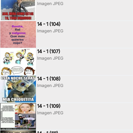
Imagen JPEG
14 - 1 (104)
Imagen JPEG
14 - 1 (107)
Imagen JPEG
14 - 1 (108)
Imagen JPEG
14 - 1 (109)
Imagen JPEG