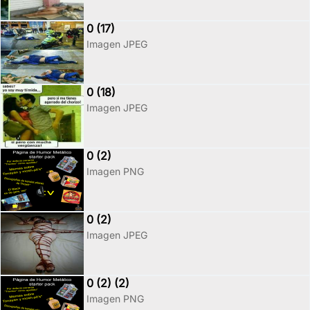
0 (17)
Imagen JPEG
0 (18)
Imagen JPEG
0 (2)
Imagen PNG
0 (2)
Imagen JPEG
0 (2) (2)
Imagen PNG