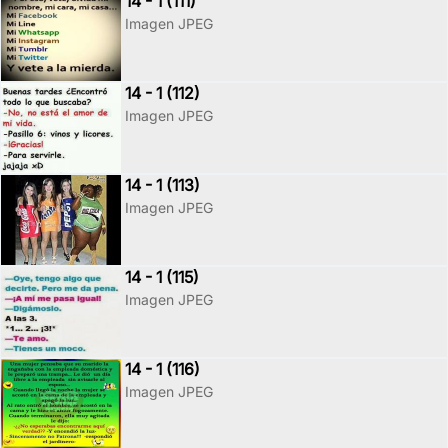
14 - 1 (111)
Imagen JPEG
14 - 1 (112)
Imagen JPEG
14 - 1 (113)
Imagen JPEG
14 - 1 (115)
Imagen JPEG
14 - 1 (116)
Imagen JPEG