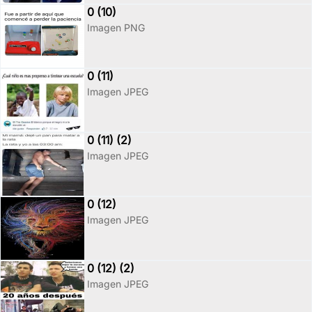
0 (10)
Imagen PNG
0 (11)
Imagen JPEG
0 (11) (2)
Imagen JPEG
0 (12)
Imagen JPEG
0 (12) (2)
Imagen JPEG