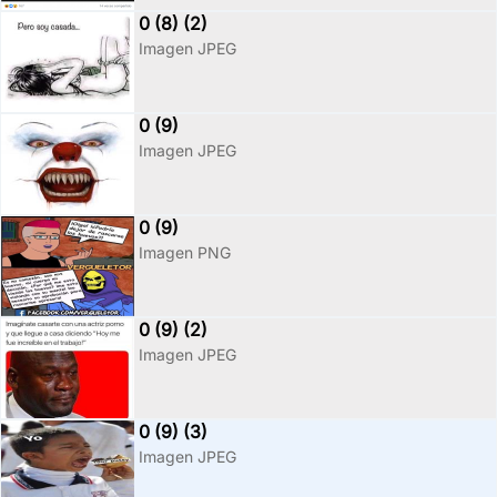
0 (8) (2)
Imagen JPEG
0 (9)
Imagen JPEG
0 (9)
Imagen PNG
0 (9) (2)
Imagen JPEG
0 (9) (3)
Imagen JPEG