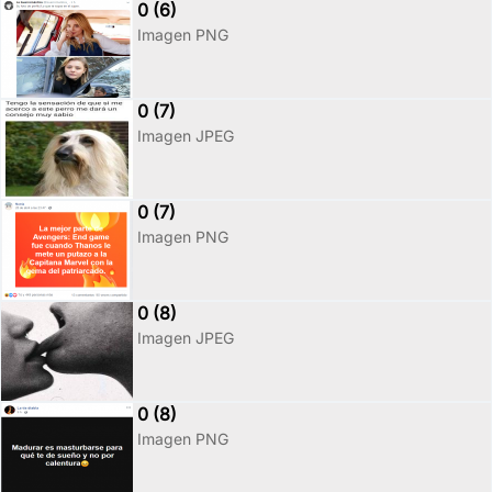
0 (6)
Imagen PNG
0 (7)
Imagen JPEG
0 (7)
Imagen PNG
0 (8)
Imagen JPEG
0 (8)
Imagen PNG