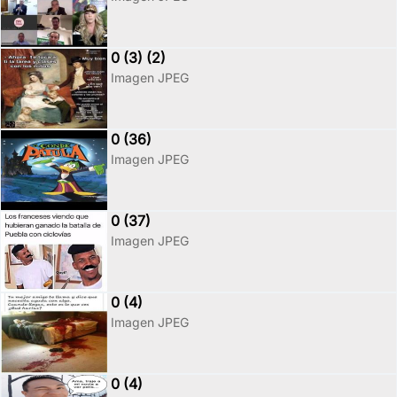
0 (3) (2)
Imagen JPEG
0 (36)
Imagen JPEG
0 (37)
Imagen JPEG
0 (4)
Imagen JPEG
0 (4)