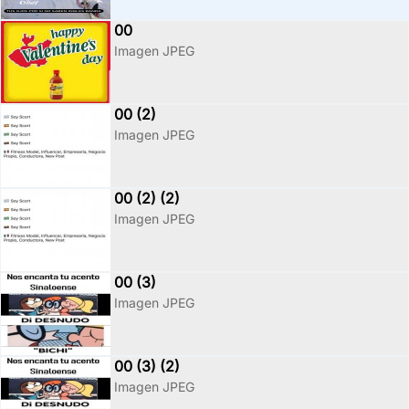
00
Imagen JPEG
00 (2)
Imagen JPEG
00 (2) (2)
Imagen JPEG
00 (3)
Imagen JPEG
00 (3) (2)
Imagen JPEG