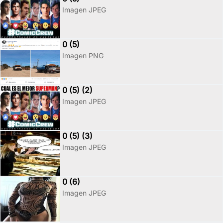
Imagen JPEG
0 (5)
Imagen PNG
0 (5) (2)
Imagen JPEG
0 (5) (3)
Imagen JPEG
0 (6)
Imagen JPEG