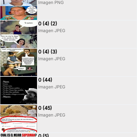
Imagen PNG
0 (4) (2)
Imagen JPEG
0 (4) (3)
Imagen JPEG
0 (44)
Imagen JPEG
0 (45)
Imagen JPEG
0 (5)