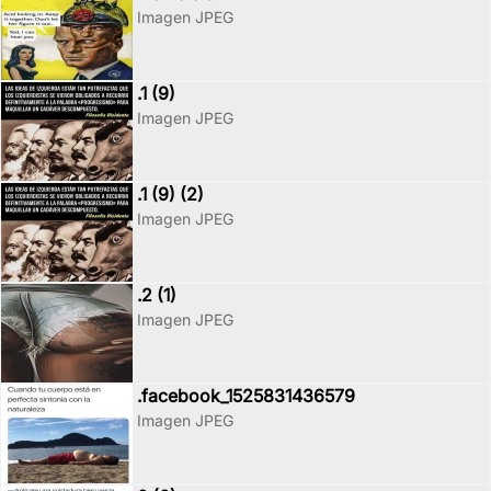
Imagen JPEG
.1 (9)
Imagen JPEG
.1 (9) (2)
Imagen JPEG
.2 (1)
Imagen JPEG
.facebook_1525831436579
Imagen JPEG