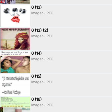
0 (13)
Imagen JPEG
0 (13) (2)
Imagen JPEG
0 (14)
Imagen JPEG
0 (15)
Imagen JPEG
0 (16)
Imagen JPEG