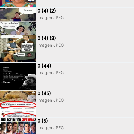
0 (4) (2)
Imagen JPEG
0 (4) (3)
Imagen JPEG
0 (44)
Imagen JPEG
0 (45)
Imagen JPEG
0 (5)
Imagen JPEG