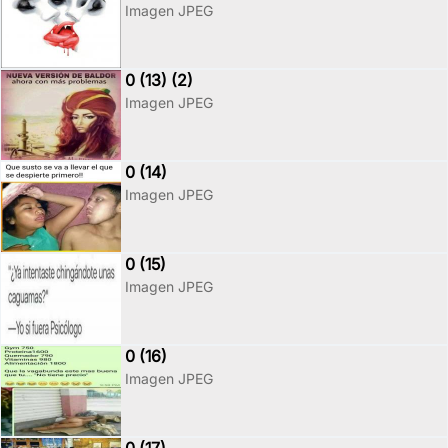
Imagen JPEG
0 (13) (2)
Imagen JPEG
0 (14)
Imagen JPEG
0 (15)
Imagen JPEG
0 (16)
Imagen JPEG