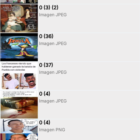
0 (3) (2)
Imagen JPEG
0 (36)
Imagen JPEG
0 (37)
Imagen JPEG
0 (4)
Imagen JPEG
0 (4)
Imagen PNG