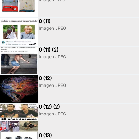
0 (11)
Imagen JPEG
0 (11) (2)
Imagen JPEG
0 (12)
Imagen JPEG
0 (12) (2)
Imagen JPEG
0 (13)