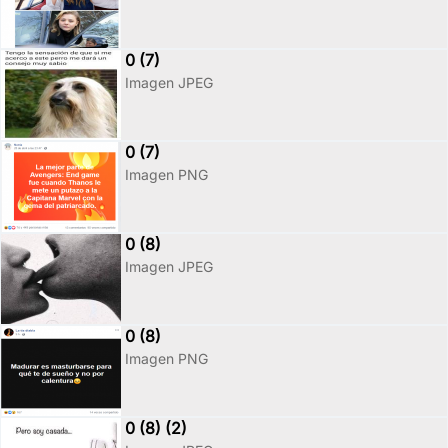
0 (7)
Imagen JPEG
0 (7)
Imagen PNG
0 (8)
Imagen JPEG
0 (8)
Imagen PNG
0 (8) (2)