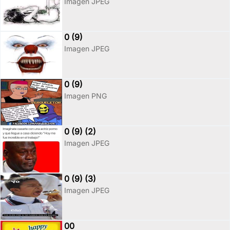
Imagen JPEG
0 (9)
Imagen JPEG
0 (9)
Imagen PNG
0 (9) (2)
Imagen JPEG
0 (9) (3)
Imagen JPEG
00