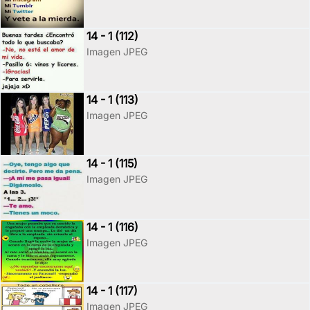
14 - 1 (112)
Imagen JPEG
14 - 1 (113)
Imagen JPEG
14 - 1 (115)
Imagen JPEG
14 - 1 (116)
Imagen JPEG
14 - 1 (117)
Imagen JPEG