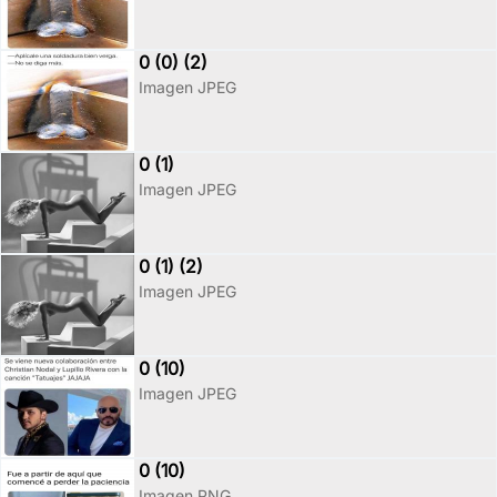
0 (0) (2)
Imagen JPEG
0 (1)
Imagen JPEG
0 (1) (2)
Imagen JPEG
0 (10)
Imagen JPEG
0 (10)
Imagen PNG