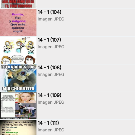
14 - 1 (104)
Imagen JPEG
14 - 1 (107)
Imagen JPEG
14 - 1 (108)
Imagen JPEG
14 - 1 (109)
Imagen JPEG
14 - 1 (111)
Imagen JPEG