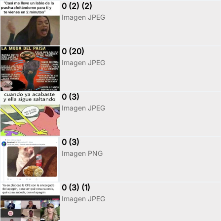
0 (2) (2)
Imagen JPEG
0 (20)
Imagen JPEG
0 (3)
Imagen JPEG
0 (3)
Imagen PNG
0 (3) (1)
Imagen JPEG