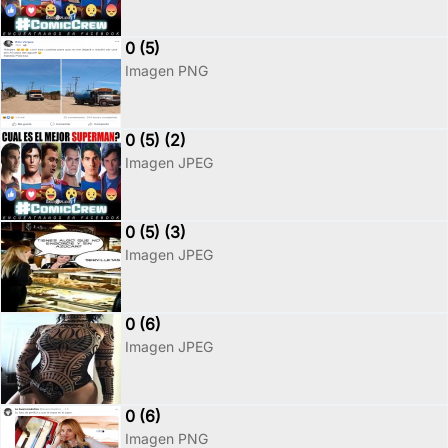
0 (5)
Imagen PNG
0 (5) (2)
Imagen JPEG
0 (5) (3)
Imagen JPEG
0 (6)
Imagen JPEG
0 (6)
Imagen PNG