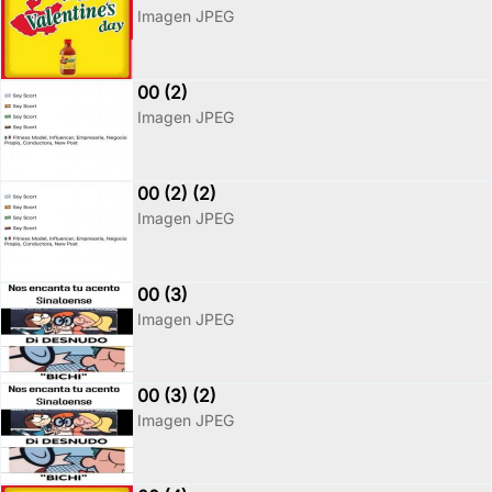
Imagen JPEG
00 (2)
Imagen JPEG
00 (2) (2)
Imagen JPEG
00 (3)
Imagen JPEG
00 (3) (2)
Imagen JPEG