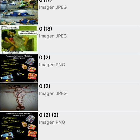
0 (17)
Imagen JPEG
0 (18)
Imagen JPEG
0 (2)
Imagen PNG
0 (2)
Imagen JPEG
0 (2) (2)
Imagen PNG