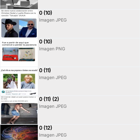
0 (10)
Imagen JPEG
0 (10)
Imagen PNG
0 (11)
Imagen JPEG
0 (11) (2)
Imagen JPEG
0 (12)
Imagen JPEG