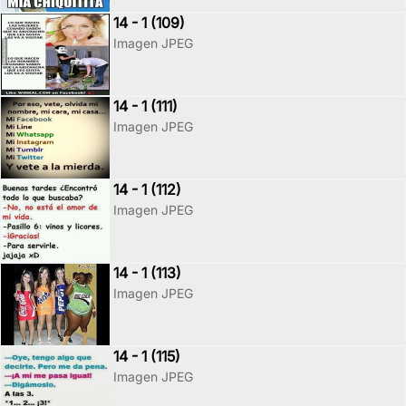
14 - 1 (109)
Imagen JPEG
14 - 1 (111)
Imagen JPEG
14 - 1 (112)
Imagen JPEG
14 - 1 (113)
Imagen JPEG
14 - 1 (115)
Imagen JPEG