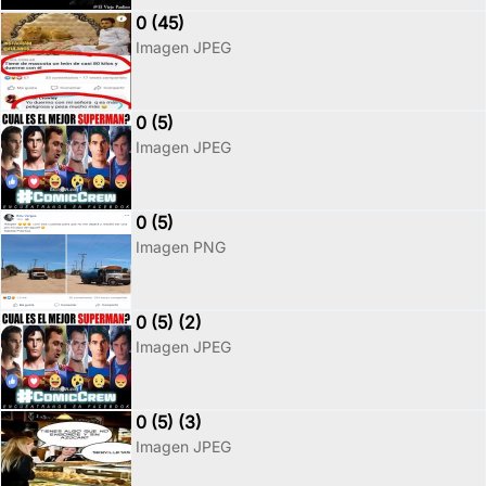
0 (45)
Imagen JPEG
0 (5)
Imagen JPEG
0 (5)
Imagen PNG
0 (5) (2)
Imagen JPEG
0 (5) (3)
Imagen JPEG