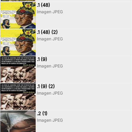
.1 (48)
Imagen JPEG
.1 (48) (2)
Imagen JPEG
.1 (9)
Imagen JPEG
.1 (9) (2)
Imagen JPEG
.2 (1)
Imagen JPEG