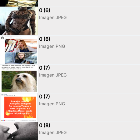
0 (6)
Imagen JPEG
0 (6)
Imagen PNG
0 (7)
Imagen JPEG
0 (7)
Imagen PNG
0 (8)
Imagen JPEG