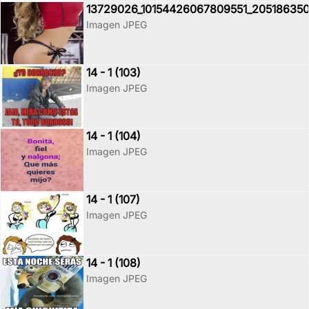
13729026_10154426067809551_20518635
Imagen JPEG
14 - 1 (103)
Imagen JPEG
14 - 1 (104)
Imagen JPEG
14 - 1 (107)
Imagen JPEG
14 - 1 (108)
Imagen JPEG