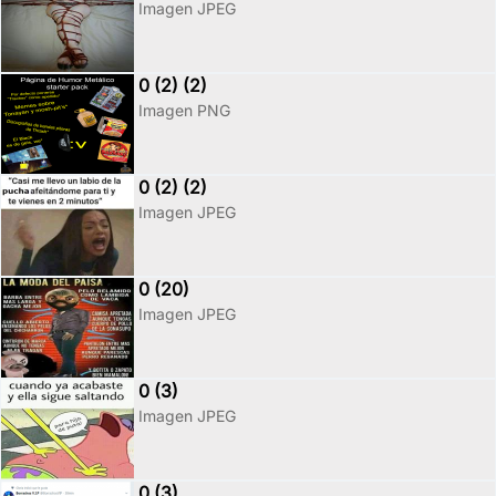
Imagen JPEG
0 (2) (2)
Imagen PNG
0 (2) (2)
Imagen JPEG
0 (20)
Imagen JPEG
0 (3)
Imagen JPEG
0 (3)