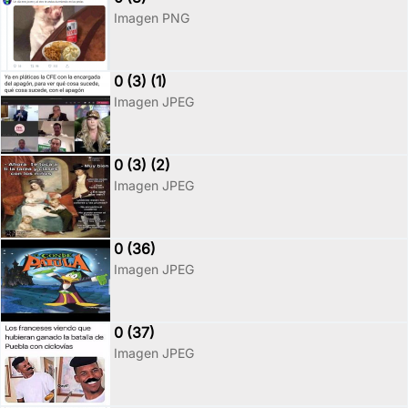
Imagen PNG
0 (3) (1)
Imagen JPEG
0 (3) (2)
Imagen JPEG
0 (36)
Imagen JPEG
0 (37)
Imagen JPEG