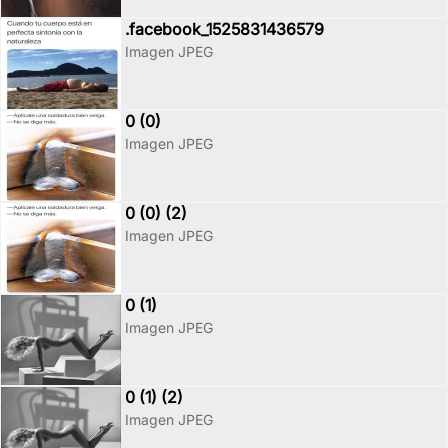
.facebook_1525831436579
Imagen JPEG
0 (0)
Imagen JPEG
0 (0) (2)
Imagen JPEG
0 (1)
Imagen JPEG
0 (1) (2)
Imagen JPEG