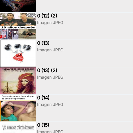
0 (12) (2)
Imagen JPEG
0 (13)
Imagen JPEG
0 (13) (2)
Imagen JPEG
0 (14)
Imagen JPEG
0 (15)
Imagen JPEG