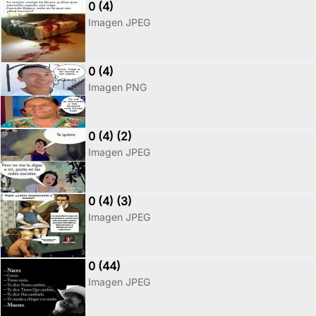
0 (4)
Imagen JPEG
0 (4)
Imagen PNG
0 (4) (2)
Imagen JPEG
0 (4) (3)
Imagen JPEG
0 (44)
Imagen JPEG