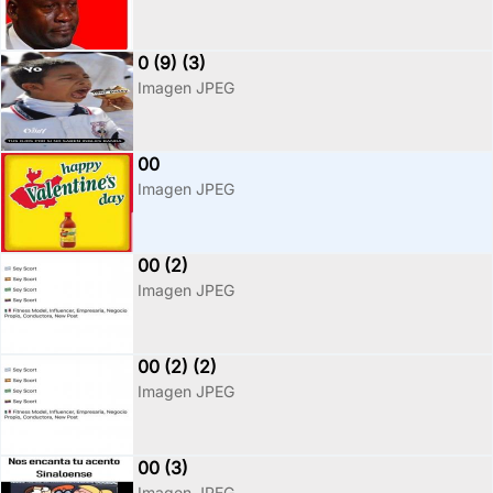
0 (9) (3)
Imagen JPEG
00
Imagen JPEG
00 (2)
Imagen JPEG
00 (2) (2)
Imagen JPEG
00 (3)
Imagen JPEG