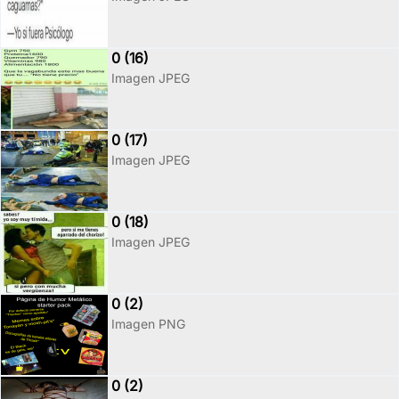
0 (16)
Imagen JPEG
0 (17)
Imagen JPEG
0 (18)
Imagen JPEG
0 (2)
Imagen PNG
0 (2)