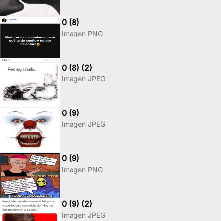
0 (8)
Imagen PNG
0 (8) (2)
Imagen JPEG
0 (9)
Imagen JPEG
0 (9)
Imagen PNG
0 (9) (2)
Imagen JPEG