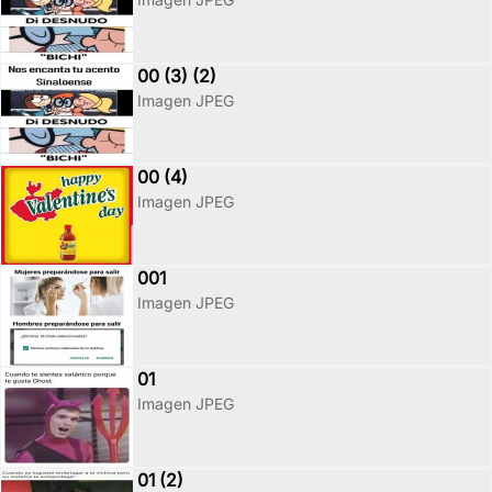
00 (3) (2)
Imagen JPEG
00 (4)
Imagen JPEG
001
Imagen JPEG
01
Imagen JPEG
01 (2)